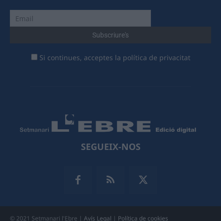
Si continues, acceptes la política de privacitat
SEGUEIX-NOS
© 2021 Setmanari l'Ebre |
Avís Legal
|
Política de cookies