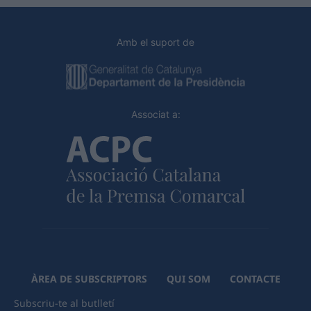
Amb el suport de
Associat a:
ÀREA DE SUBSCRIPTORS
QUI SOM
CONTACTE
Subscriu-te al butlletí