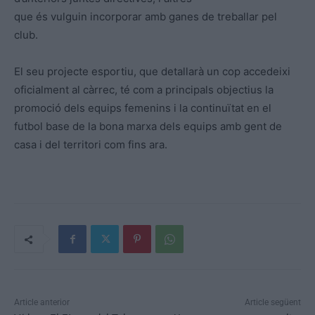
que és vulguin incorporar amb ganes de treballar pel
club.
El seu projecte esportiu, que detallarà un cop accedeixi
oficialment al càrrec, té com a principals objectius la
promoció dels equips femenins i la continuïtat en el
futbol base de la bona marxa dels equips amb gent de
casa i del territori com fins ara.
Article anterior
Article següent