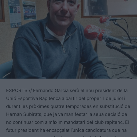
ESPORTS // Fernando Garcia serà el nou president de la
Unió Esportiva Rapitenca a partir del proper 1 de juliol i
durant les pròximes quatre temporades en substitució de
Hernan Subirats, que ja va manifestar la seua decisió de
no continuar com a màxim mandatari del club rapitenc. El
futur president ha encapçalat l’única candidatura que ha