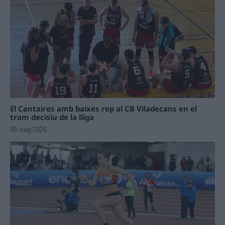
El Cantaires amb baixes rep al CB Viladecans en el
tram decisiu de la lliga
09 maig 2026