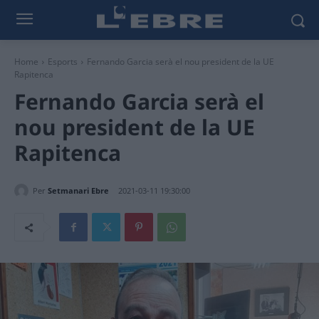
Home
Esports
Fernando Garcia serà el nou president de la UE
Rapitenca
Fernando Garcia serà el
nou president de la UE
Rapitenca
Per
Setmanari Ebre
2021-03-11 19:30:00