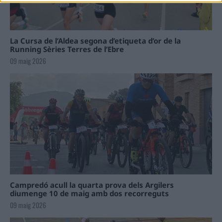
La Cursa de l’Aldea segona d’etiqueta d’or de la
Running Sèries Terres de l’Ebre
09 maig 2026
Campredó acull la quarta prova dels Argilers
diumenge 10 de maig amb dos recorreguts
09 maig 2026