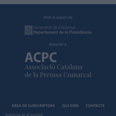
Amb el suport de
Associat a:
ÀREA DE SUBSCRIPTORS
QUI SOM
CONTACTE
Subscriu-te al butlletí