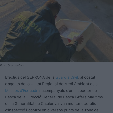
Foto: Guàrdia Civil
Efectius del SEPRONA de la
Guàrdia Civil
, al costat
d’agents de la Unitat Regional de Medi Ambient dels
Mossos d’Esquadra
, acompanyats d’un inspector de
Pesca de la Direcció General de Pesca i Afers Marítims
de la Generalitat de Catalunya, van muntar operatiu
d’inspecció i control en diversos punts de la zona del