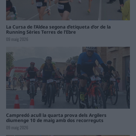
La Cursa de l’Aldea segona d’etiqueta d’or de la
Running Sèries Terres de l’Ebre
09 maig 2026
Campredó acull la quarta prova dels Argilers
diumenge 10 de maig amb dos recorreguts
09 maig 2026