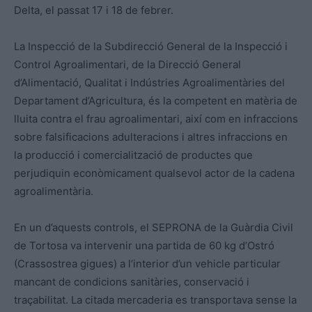
Delta, el passat 17 i 18 de febrer.
La Inspecció de la Subdirecció General de la Inspecció i
Control Agroalimentari, de la Direcció General
d’Alimentació, Qualitat i Indústries Agroalimentàries del
Departament d’Agricultura, és la competent en matèria de
lluita contra el frau agroalimentari, així com en infraccions
sobre falsificacions adulteracions i altres infraccions en
la producció i comercialització de productes que
perjudiquin econòmicament qualsevol actor de la cadena
agroalimentària.
En un d’aquests controls, el SEPRONA de la Guàrdia Civil
de Tortosa va intervenir una partida de 60 kg d’Ostró
(Crassostrea gigues) a l’interior d’un vehicle particular
mancant de condicions sanitàries, conservació i
traçabilitat. La citada mercaderia es transportava sense la