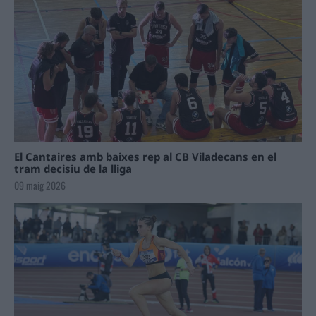
El Cantaires amb baixes rep al CB Viladecans en el
tram decisiu de la lliga
09 maig 2026