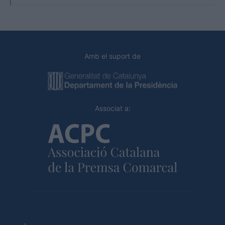
Amb el suport de
Associat a: