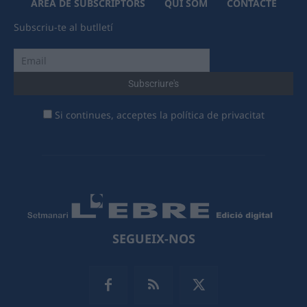
ÀREA DE SUBSCRIPTORS
QUI SOM
CONTACTE
Subscriu-te al butlletí
Si continues, acceptes la política de privacitat
SEGUEIX-NOS