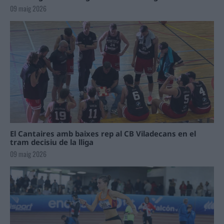
09 maig 2026
El Cantaires amb baixes rep al CB Viladecans en el
tram decisiu de la lliga
09 maig 2026