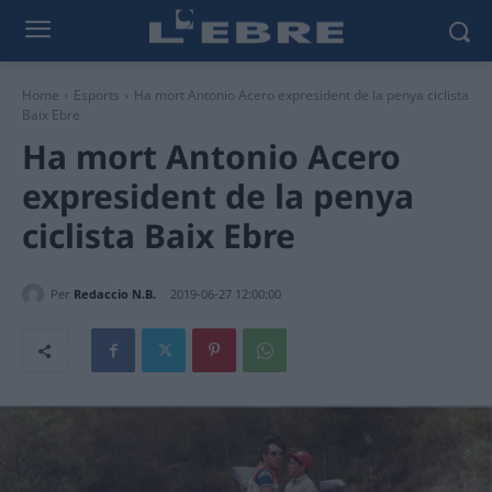
Home
Esports
Ha mort Antonio Acero expresident de la penya ciclista
Baix Ebre
Ha mort Antonio Acero
expresident de la penya
ciclista Baix Ebre
Per
Redaccio N.B.
2019-06-27 12:00:00