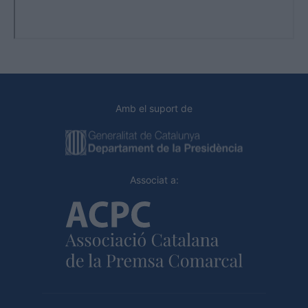
Amb el suport de
Associat a: