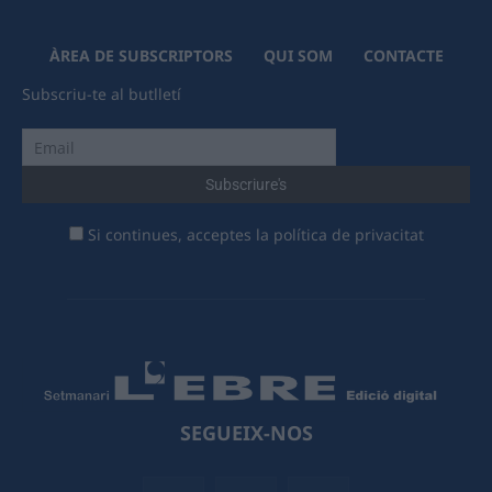
ÀREA DE SUBSCRIPTORS
QUI SOM
CONTACTE
Subscriu-te al butlletí
Si continues, acceptes la política de privacitat
SEGUEIX-NOS