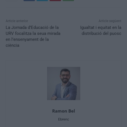
Article anterior
Article següent
La Jornada d’Educació de la
Igualtat i equitat en la
URV focalitza la seua mirada
distribució del puosc
en l’ensenyament de la
ciència
Ramon Bel
Ebrenc