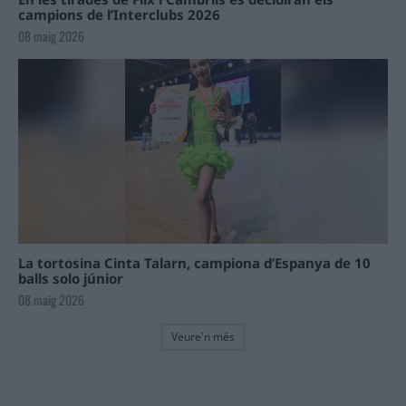
campions de l’Interclubs 2026
08 maig 2026
La tortosina Cinta Talarn, campiona d’Espanya de 10
balls solo júnior
08 maig 2026
Veure'n més