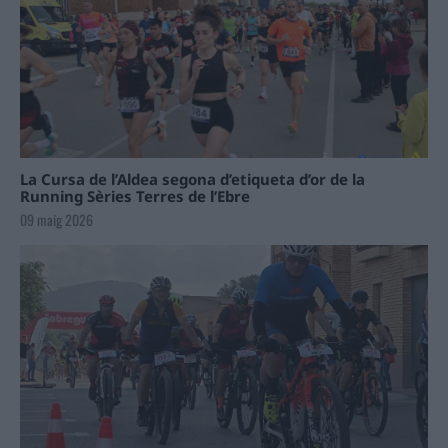
La Cursa de l’Aldea segona d’etiqueta d’or de la
Running Sèries Terres de l’Ebre
09 maig 2026