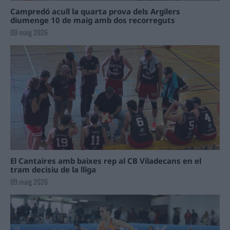
Campredó acull la quarta prova dels Argilers
diumenge 10 de maig amb dos recorreguts
09 maig 2026
El Cantaires amb baixes rep al CB Viladecans en el
tram decisiu de la lliga
09 maig 2026