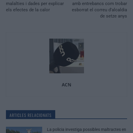
malalties i dades per explicar
amb entrebancs com trobar
els efectes de la calor
esborrat el correu d’alcaldia
de setze anys
ACN
ARTICLES RELACIONATS
La policia investiga possibles maltractes en