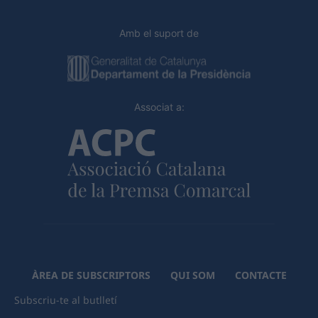
Amb el suport de
Associat a:
ÀREA DE SUBSCRIPTORS
QUI SOM
CONTACTE
Subscriu-te al butlletí