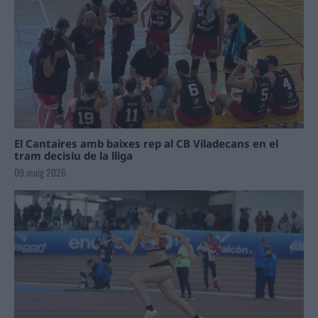
El Cantaires amb baixes rep al CB Viladecans en el
tram decisiu de la lliga
09 maig 2026