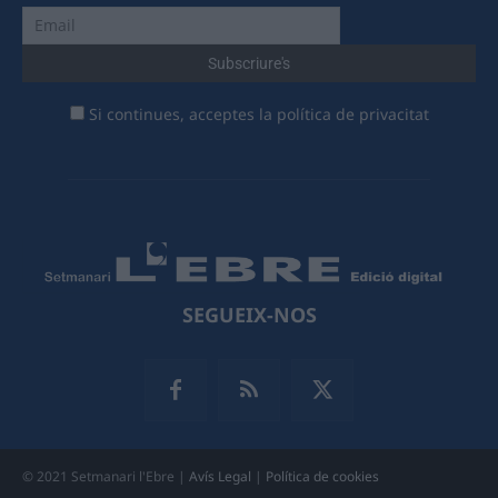
Si continues, acceptes la política de privacitat
SEGUEIX-NOS
© 2021 Setmanari l'Ebre |
Avís Legal
|
Política de cookies