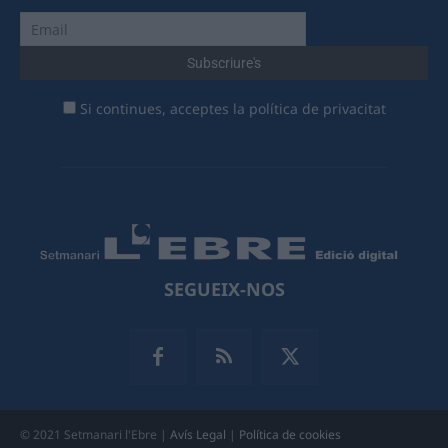
Si continues, acceptes la política de privacitat
SEGUEIX-NOS
© 2021 Setmanari l'Ebre |
Avís Legal
|
Política de cookies