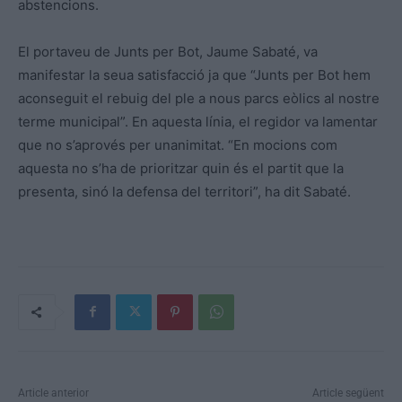
abstencions.
El portaveu de Junts per Bot, Jaume Sabaté, va
manifestar la seua satisfacció ja que “Junts per Bot hem
aconseguit el rebuig del ple a nous parcs eòlics al nostre
terme municipal”. En aquesta línia, el regidor va lamentar
que no s’aprovés per unanimitat. “En mocions com
aquesta no s’ha de prioritzar quin és el partit que la
presenta, sinó la defensa del territori”, ha dit Sabaté.
Article anterior
Article següent