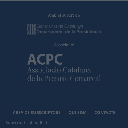
Amb el suport de
Associat a:
ÀREA DE SUBSCRIPTORS
QUI SOM
CONTACTE
Subscriu-te al butlletí