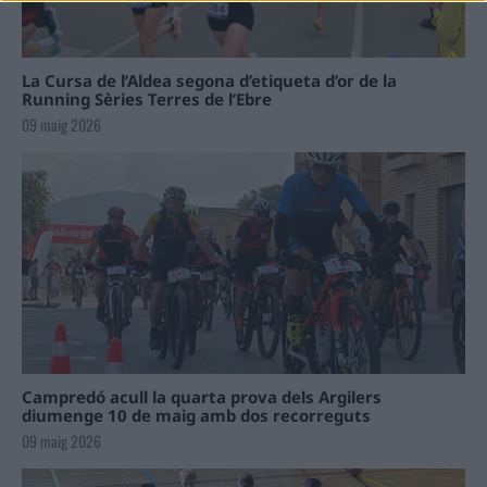
La Cursa de l’Aldea segona d’etiqueta d’or de la
Running Sèries Terres de l’Ebre
09 maig 2026
Campredó acull la quarta prova dels Argilers
diumenge 10 de maig amb dos recorreguts
09 maig 2026