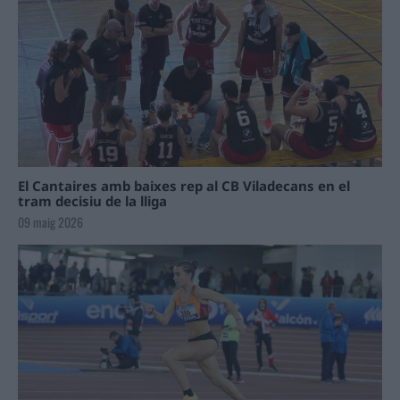
El Cantaires amb baixes rep al CB Viladecans en el
tram decisiu de la lliga
09 maig 2026