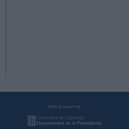
Amb el suport de