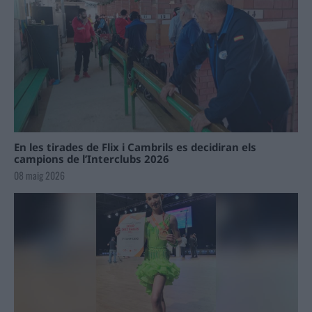
En les tirades de Flix i Cambrils es decidiran els
campions de l’Interclubs 2026
08 maig 2026