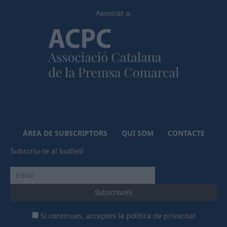
Associat a:
ÀREA DE SUBSCRIPTORS
QUI SOM
CONTACTE
Subscriu-te al butlletí
Si continues, acceptes la política de privacitat