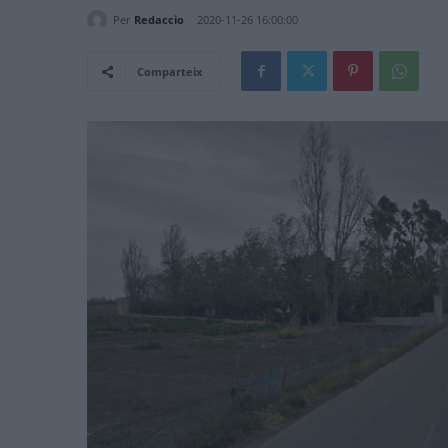
Per
Redaccio
2020-11-26 16:00:00
Comparteix