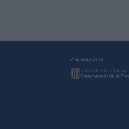
Amb el suport de