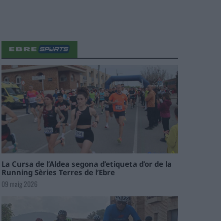
La Cursa de l’Aldea segona d’etiqueta d’or de la
Running Sèries Terres de l’Ebre
09 maig 2026