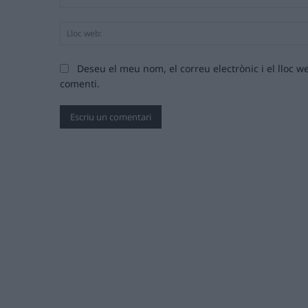
Deseu el meu nom, el correu electrònic i el lloc
comenti.