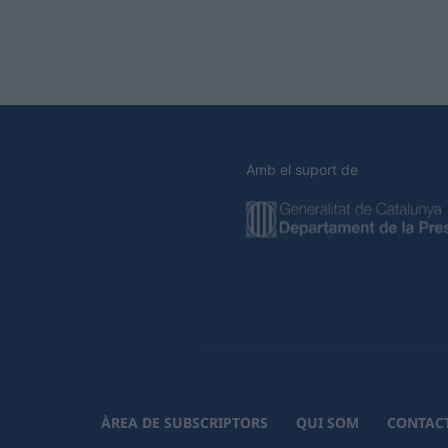
Amb el suport de
ÀREA DE SUBSCRIPTORS
QUI SOM
CONTAC