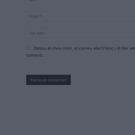
Deseu el meu nom, el correu electrònic i el lloc
comenti.