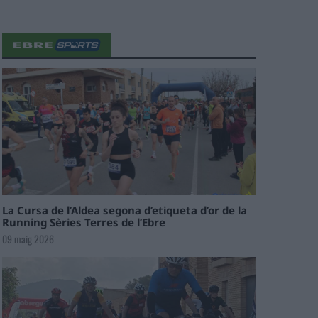
La Cursa de l’Aldea segona d’etiqueta d’or de la
Running Sèries Terres de l’Ebre
09 maig 2026