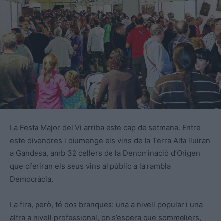
La Festa Major del Vi arriba este cap de setmana. Entre
este divendres i diumenge els vins de la Terra Alta lluiran
a Gandesa, amb 32 cellers de la Denominació d’Origen
que oferiran els seus vins al públic a la rambla
Democràcia.
La fira, però, té dos branques: una a nivell popular i una
altra a nivell professional, on s’espera que sommeliers,