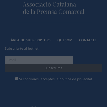
ÀREA DE SUBSCRIPTORS
QUI SOM
CONTACTE
Subscriu-te al butlletí
Si continues, acceptes la política de privacitat