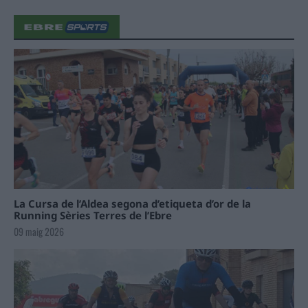
La Cursa de l’Aldea segona d’etiqueta d’or de la
Running Sèries Terres de l’Ebre
09 maig 2026