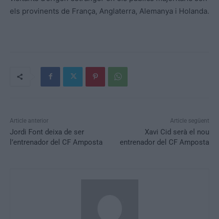
els provinents de França, Anglaterra, Alemanya i Holanda.
Article anterior
Article següent
Jordi Font deixa de ser
Xavi Cid serà el nou
l’entrenador del CF Amposta
entrenador del CF Amposta