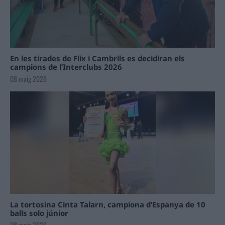
En les tirades de Flix i Cambrils es decidiran els
campions de l’Interclubs 2026
08 maig 2026
La tortosina Cinta Talarn, campiona d’Espanya de 10
balls solo júnior
08 maig 2026