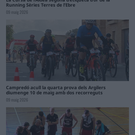
Running Sèries Terres de l’Ebre
09 maig 2026
Campredó acull la quarta prova dels Argilers
diumenge 10 de maig amb dos recorreguts
09 maig 2026