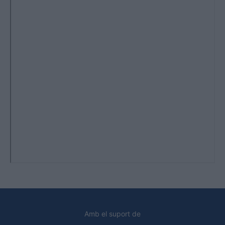
Amb el suport de