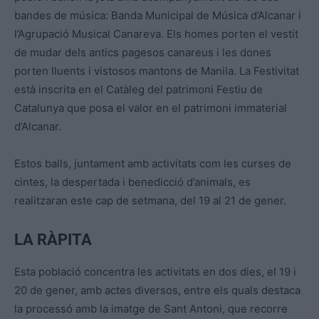
bandes de música: Banda Municipal de Música d’Alcanar i
l’Agrupació Musical Canareva. Els homes porten el vestit
de mudar dels antics pagesos canareus i les dones
porten lluents i vistosos mantons de Manila. La Festivitat
està inscrita en el Catàleg del patrimoni Festiu de
Catalunya que posa el valor en el patrimoni immaterial
d’Alcanar.
Estos balls, juntament amb activitats com les curses de
cintes, la despertada i benedicció d’animals, es
realitzaran este cap de setmana, del 19 al 21 de gener.
LA RÀPITA
Esta població concentra les activitats en dos dies, el 19 i
20 de gener, amb actes diversos, entre els quals destaca
la processó amb la imatge de Sant Antoni, que recorre