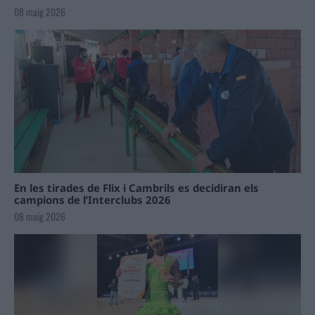
08 maig 2026
En les tirades de Flix i Cambrils es decidiran els
campions de l’Interclubs 2026
08 maig 2026