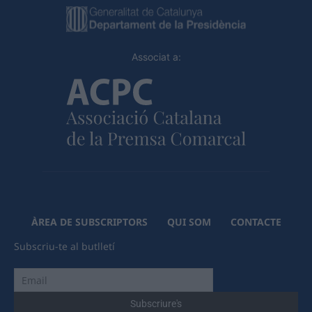
Associat a:
ÀREA DE SUBSCRIPTORS
QUI SOM
CONTACTE
Subscriu-te al butlletí