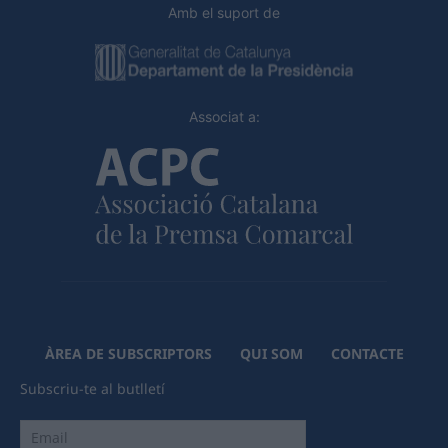
Amb el suport de
Associat a:
ÀREA DE SUBSCRIPTORS
QUI SOM
CONTACTE
Subscriu-te al butlletí