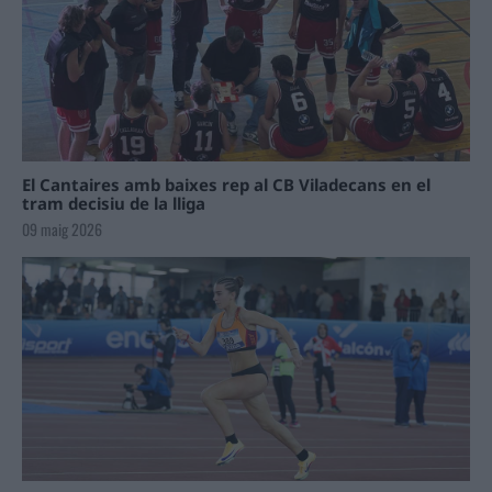
El Cantaires amb baixes rep al CB Viladecans en el
tram decisiu de la lliga
09 maig 2026