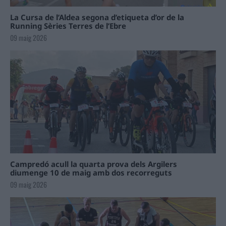
La Cursa de l’Aldea segona d’etiqueta d’or de la
Running Sèries Terres de l’Ebre
09 maig 2026
Campredó acull la quarta prova dels Argilers
diumenge 10 de maig amb dos recorreguts
09 maig 2026