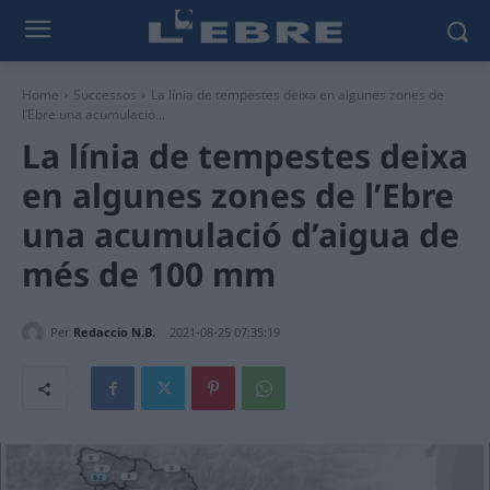
Home
Successos
La línia de tempestes deixa en algunes zones de
l’Ebre una acumulació...
La línia de tempestes deixa
en algunes zones de l’Ebre
una acumulació d’aigua de
més de 100 mm
Per
Redaccio N.B.
2021-08-25 07:35:19