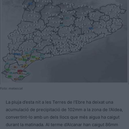
Foto: meteocat
La pluja d’esta nit a les Terres de l’Ebre ha deixat una
acumulació de precipitació de 102mm a la zona de l’Aldea,
convertint-lo amb un dels llocs que més aigua ha caigut
durant la matinada. Al terme d’Alcanar han caigut 86mm