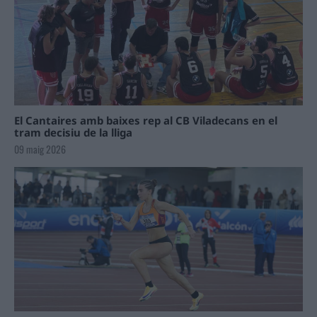
El Cantaires amb baixes rep al CB Viladecans en el
tram decisiu de la lliga
09 maig 2026