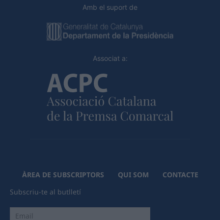
Amb el suport de
Associat a:
ÀREA DE SUBSCRIPTORS
QUI SOM
CONTACTE
Subscriu-te al butlletí