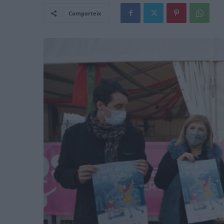
Comparteix