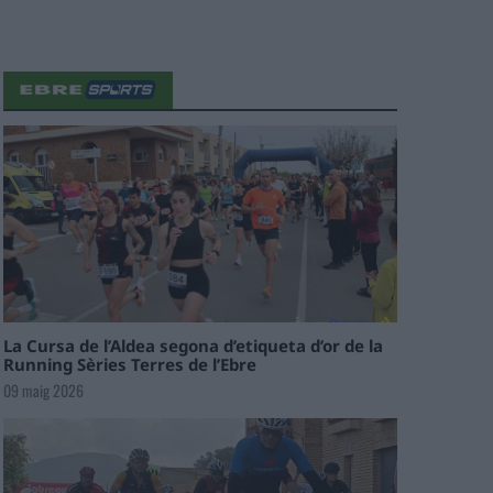
La Cursa de l’Aldea segona d’etiqueta d’or de la
Running Sèries Terres de l’Ebre
09 maig 2026