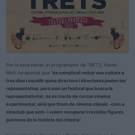
Per la seva banda, el programador de TRETS, Xavier
Miró, ha apuntat que “
és complicat reduir una cultura a
tres dies i escollir quins directors i directores poden ser
representatius, però som un festival que busca la
representativitat, no es tracta de cercar cinema
experimental, sinó que tirem de cinema clàssic -com a
cineclub que som- i volem recuperar i revisitar figures
punteres de la història del cinema
”.