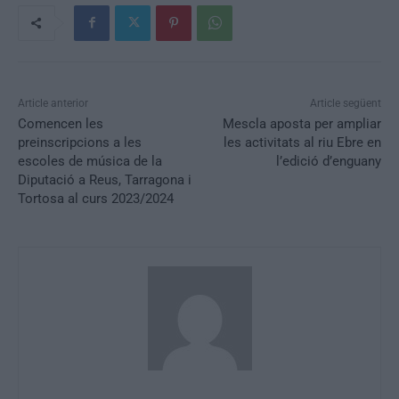
Article anterior
Article següent
Comencen les
Mescla aposta per ampliar
preinscripcions a les
les activitats al riu Ebre en
escoles de música de la
l’edició d’enguany
Diputació a Reus, Tarragona i
Tortosa al curs 2023/2024