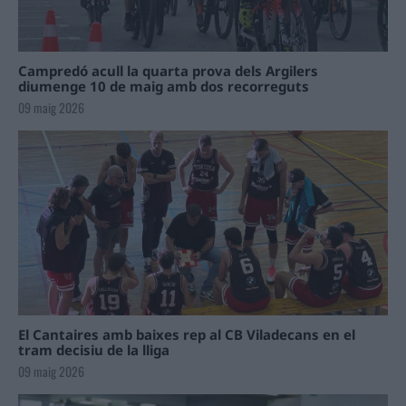
Campredó acull la quarta prova dels Argilers
diumenge 10 de maig amb dos recorreguts
09 maig 2026
El Cantaires amb baixes rep al CB Viladecans en el
tram decisiu de la lliga
09 maig 2026