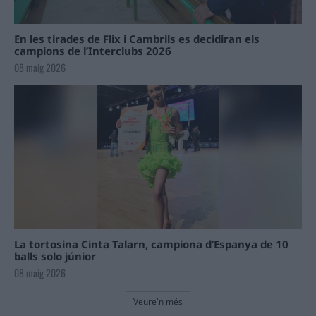
En les tirades de Flix i Cambrils es decidiran els
campions de l’Interclubs 2026
08 maig 2026
La tortosina Cinta Talarn, campiona d’Espanya de 10
balls solo júnior
08 maig 2026
Veure'n més