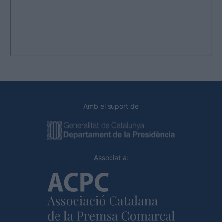
Amb el suport de
Associat a: