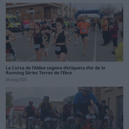
La Cursa de l’Aldea segona d’etiqueta d’or de la
Running Sèries Terres de l’Ebre
09 maig 2026