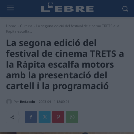
Home
Cultura
La segona edició del festival de cinema TRETS a la
Ràpita escalfa...
La segona edició del
festival de cinema TRETS a
la Ràpita escalfa motors
amb la presentació del
cartell i la programació
Per
Redaccio
2023-04-11 18:00:24