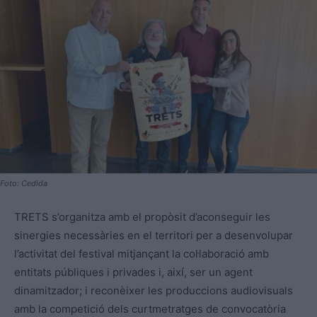
Foto: Cedida
TRETS s’organitza amb el propòsit d’aconseguir les
sinergies necessàries en el territori per a desenvolupar
l’activitat del festival mitjançant la col·laboració amb
entitats públiques i privades i, així, ser un agent
dinamitzador; i reconèixer les produccions audiovisuals
amb la competició dels curtmetratges de convocatòria