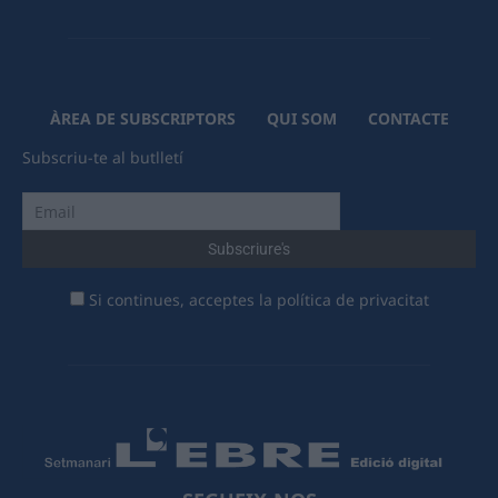
ÀREA DE SUBSCRIPTORS
QUI SOM
CONTACTE
Subscriu-te al butlletí
Si continues, acceptes la política de privacitat