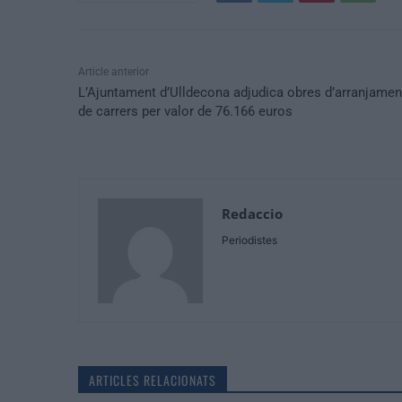
Article anterior
L’Ajuntament d’Ulldecona adjudica obres d’arranjamen
de carrers per valor de 76.166 euros
Redaccio
Periodistes
ARTICLES RELACIONATS