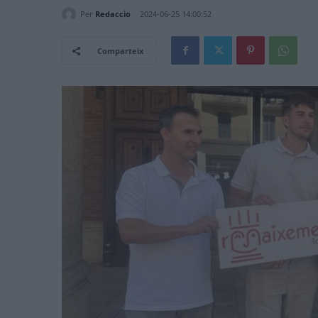
Per
Redaccio
2024-06-25 14:00:52
Comparteix