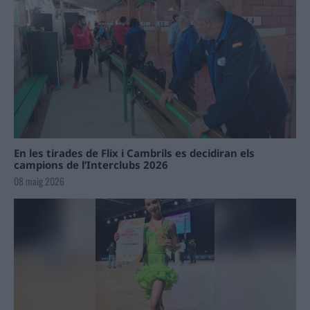
En les tirades de Flix i Cambrils es decidiran els
campions de l’Interclubs 2026
08 maig 2026