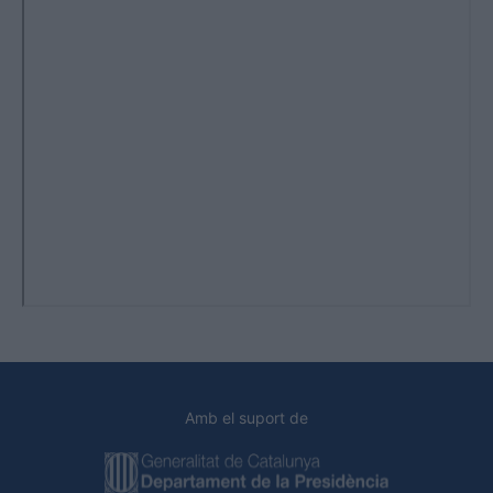
Amb el suport de