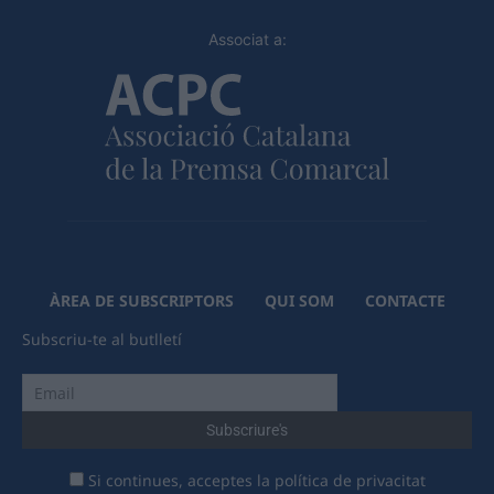
Associat a:
ÀREA DE SUBSCRIPTORS
QUI SOM
CONTACTE
Subscriu-te al butlletí
Si continues, acceptes la política de privacitat