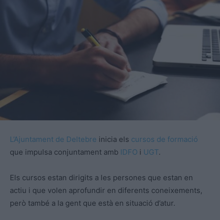
L’Ajuntament de Deltebre
inicia els
cursos de formació
que impulsa conjuntament amb
IDFO
i
UGT
.
Els cursos estan dirigits a les persones que estan en
actiu i que volen aprofundir en diferents coneixements,
però també a la gent que està en situació d’atur.