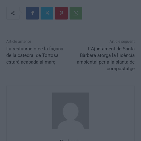
Article anterior
Article següent
La restauració de la façana
L’Ajuntament de Santa
de la catedral de Tortosa
Bàrbara atorga la llicència
estarà acabada al març
ambiental per a la planta de
compostatge