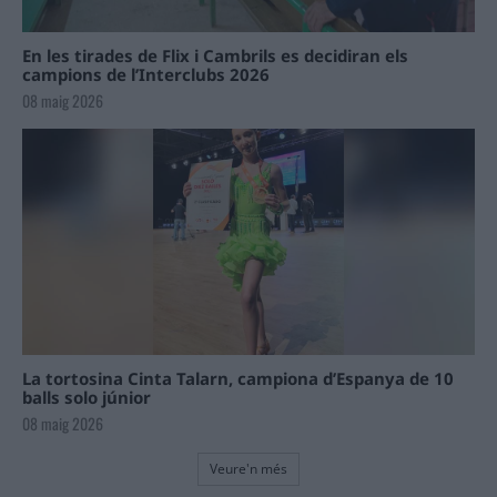
En les tirades de Flix i Cambrils es decidiran els
campions de l’Interclubs 2026
08 maig 2026
La tortosina Cinta Talarn, campiona d’Espanya de 10
balls solo júnior
08 maig 2026
Veure'n més