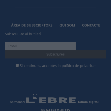
ÀREA DE SUBSCRIPTORS
QUI SOM
CONTACTE
Subscriu-te al butlletí
Si continues, acceptes la política de privacitat
SEGUEIX-NOS