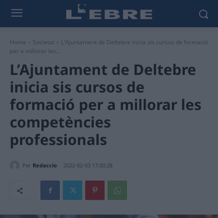
Home
Societat
L'Ajuntament de Deltebre inicia sis cursos de formació
per a millorar les...
L’Ajuntament de Deltebre
inicia sis cursos de
formació per a millorar les
competències
professionals
Per
Redaccio
2022-02-03 17:00:28