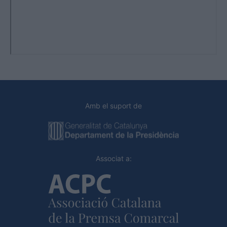
Amb el suport de
Associat a: