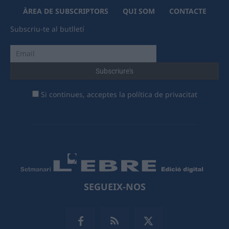
ÀREA DE SUBSCRIPTORS
QUI SOM
CONTACTE
Subscriu-te al butlletí
Si continues, acceptes la política de privacitat
SEGUEIX-NOS