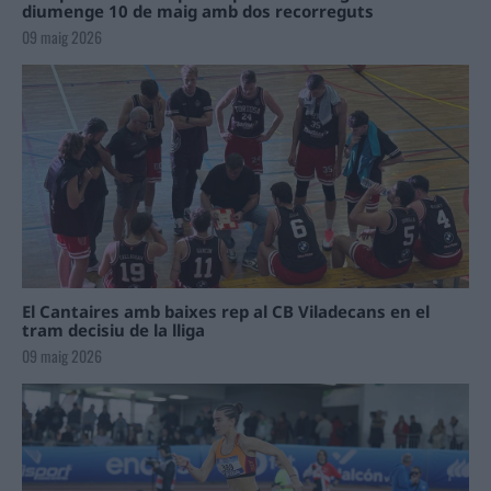
diumenge 10 de maig amb dos recorreguts
09 maig 2026
El Cantaires amb baixes rep al CB Viladecans en el
tram decisiu de la lliga
09 maig 2026