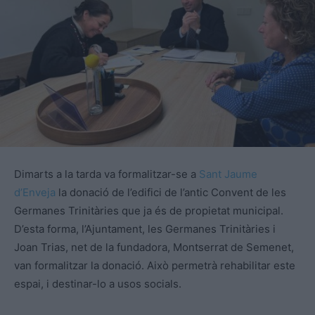
Dimarts a la tarda va formalitzar-se a
Sant Jaume
d’Enveja
la donació de l’edifici de l’antic Convent de les
Germanes Trinitàries que ja és de propietat municipal.
D’esta forma, l’Ajuntament, les Germanes Trinitàries i
Joan
Trias
, net de la fundadora, Montserrat de
Semenet
,
van formalitzar la donació. Això permetrà rehabilitar
este
espai, i destinar-lo a usos socials.