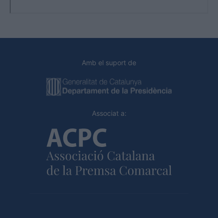
Amb el suport de
Associat a: