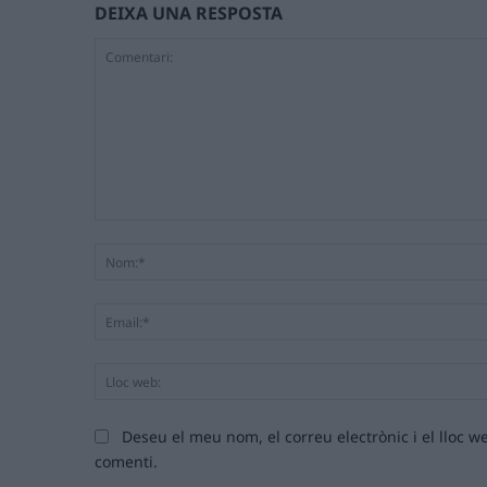
DEIXA UNA RESPOSTA
Comentari:
Deseu el meu nom, el correu electrònic i el lloc
comenti.