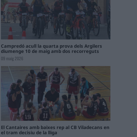
Campredó acull la quarta prova dels Argilers
diumenge 10 de maig amb dos recorreguts
09 maig 2026
El Cantaires amb baixes rep al CB Viladecans en
el tram decisiu de la lliga