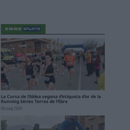
La Cursa de l’Aldea segona d’etiqueta d’or de la
Running Sèries Terres de l’Ebre
09 maig 2026