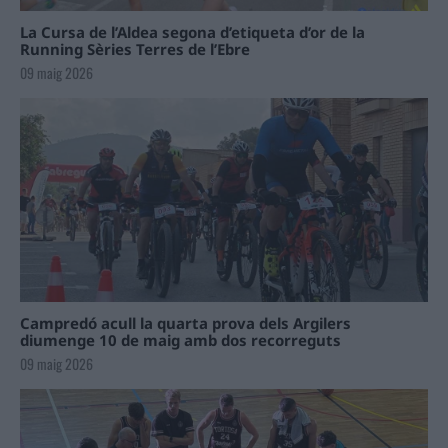
La Cursa de l’Aldea segona d’etiqueta d’or de la
Running Sèries Terres de l’Ebre
09 maig 2026
Campredó acull la quarta prova dels Argilers
diumenge 10 de maig amb dos recorreguts
09 maig 2026