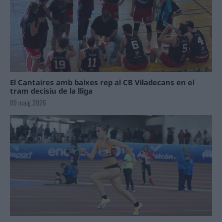
El Cantaires amb baixes rep al CB Viladecans en el
tram decisiu de la lliga
09 maig 2026