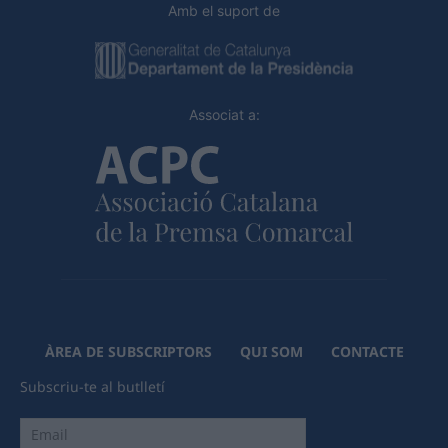
Amb el suport de
Associat a:
ÀREA DE SUBSCRIPTORS
QUI SOM
CONTACTE
Subscriu-te al butlletí