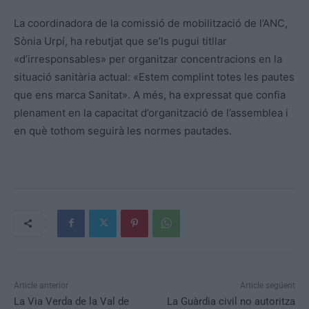
La coordinadora de la comissió de mobilització de l’ANC,
Sònia Urpí, ha rebutjat que se’ls pugui titllar
«d’irresponsables» per organitzar concentracions en la
situació sanitària actual: «Estem complint totes les pautes
que ens marca Sanitat». A més, ha expressat que confia
plenament en la capacitat d’organització de l’assemblea i
en què tothom seguirà les normes pautades.
Article anterior
Article següent
La Via Verda de la Val de
La Guàrdia civil no autoritza