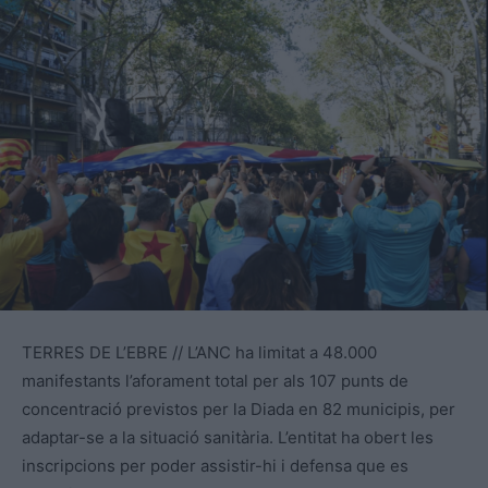
TERRES DE L’EBRE // L’ANC ha limitat a 48.000
manifestants l’aforament total per als 107 punts de
concentració previstos per la Diada en 82 municipis, per
adaptar-se a la situació sanitària. L’entitat ha obert les
inscripcions per poder assistir-hi i defensa que es