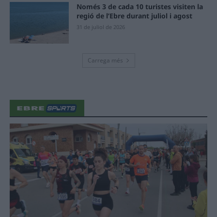
Només 3 de cada 10 turistes visiten la
regió de l’Ebre durant juliol i agost
31 de juliol de 2026
Carrega més