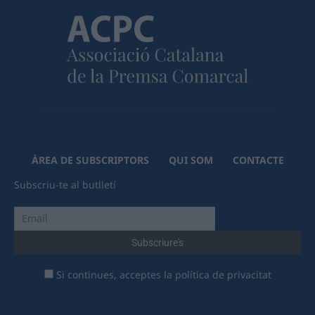
ÀREA DE SUBSCRIPTORS
QUI SOM
CONTACTE
Subscriu-te al butlletí
Si continues, acceptes la política de privacitat