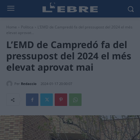
Home
Política
L’EMD de Campredó fa del pressupost del 2024 el més
elevat aprovat...
L’EMD de Campredó fa del
pressupost del 2024 el més
elevat aprovat mai
Per
Redaccio
2024-01-17 20:00:07