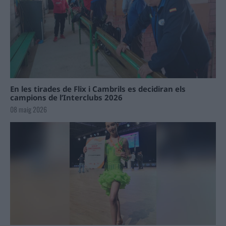
En les tirades de Flix i Cambrils es decidiran els
campions de l’Interclubs 2026
08 maig 2026