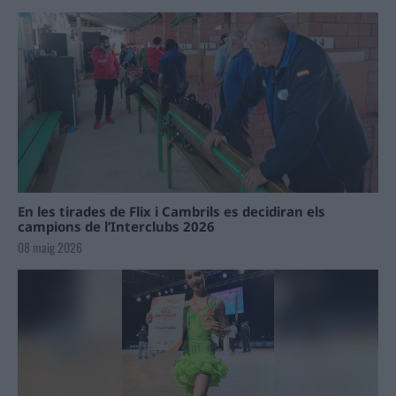
En les tirades de Flix i Cambrils es decidiran els
campions de l’Interclubs 2026
08 maig 2026