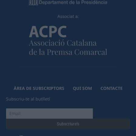
Associat a:
ÀREA DE SUBSCRIPTORS
QUI SOM
CONTACTE
Subscriu-te al butlletí