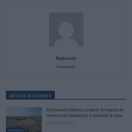
Redaccio
Periodistes
ARTICLES RELACIONATS
Empresaris aldeans compren la majoria de
terrenys de Fadesa per a reactivar la zona
5 de juny de 2026
Urbanisme