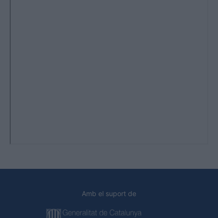
Amb el suport de