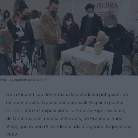
Foto: Ajuntament de Deltebre
Des d’aquest cap de setmana la ciutadania pot gaudir de
les dues noves exposicions que acull l’espai expositiu
DeltArt
. Són les exposicions La Piedra i Hiperrealisme,
de Cristina Jobs, i Visita al Paradís, de Francesc Sans
Vidal, que donen el tret de sortida a l’agenda d’aquest any
2022.