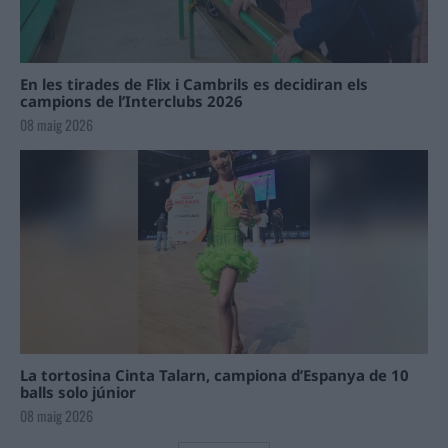
En les tirades de Flix i Cambrils es decidiran els
campions de l’Interclubs 2026
08 maig 2026
La tortosina Cinta Talarn, campiona d’Espanya de 10
balls solo júnior
08 maig 2026