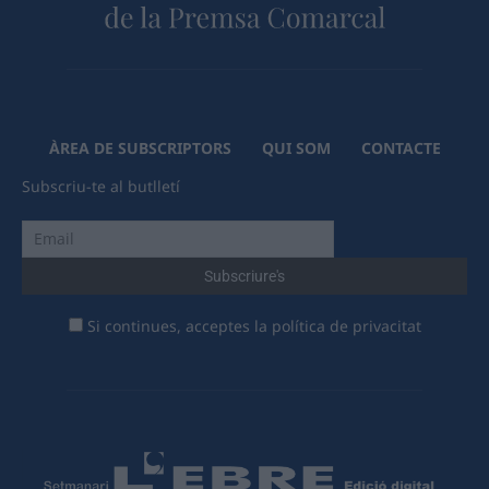
ÀREA DE SUBSCRIPTORS
QUI SOM
CONTACTE
Subscriu-te al butlletí
Si continues, acceptes la política de privacitat