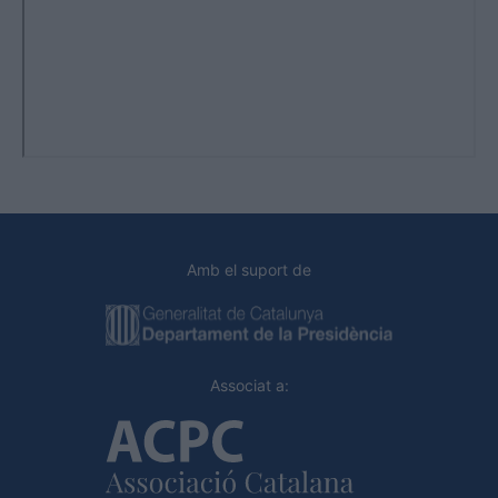
Amb el suport de
Associat a: