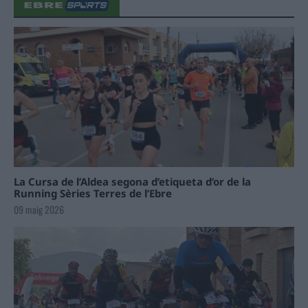
La Cursa de l’Aldea segona d’etiqueta d’or de la
Running Sèries Terres de l’Ebre
09 maig 2026