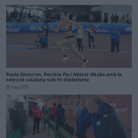
Paula Sintorres, Patrícia Pla i Néstor Altaba amb la
selecció catalana sub-16 d’atletisme
08 maig 2026