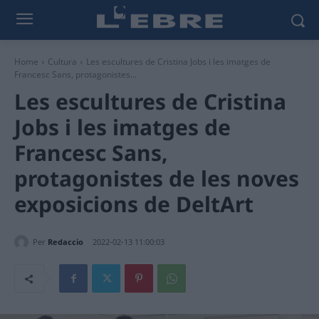
Home
Cultura
Les escultures de Cristina Jobs i les imatges de
Francesc Sans, protagonistes...
Les escultures de Cristina
Jobs i les imatges de
Francesc Sans,
protagonistes de les noves
exposicions de DeltArt
Per
Redaccio
2022-02-13 11:00:03