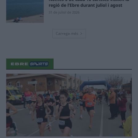
regió de l’Ebre durant juliol i agost
31 de juliol de 2026
Carrega més