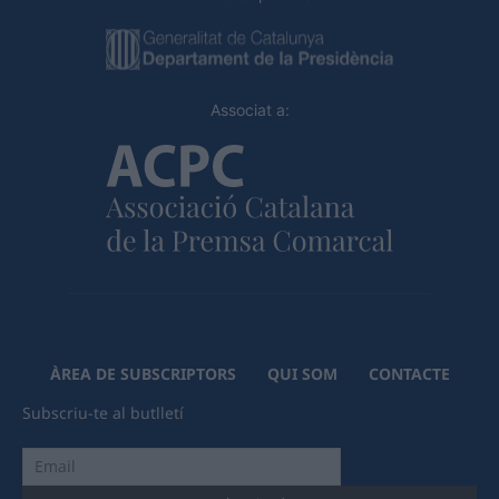
Associat a:
ÀREA DE SUBSCRIPTORS
QUI SOM
CONTACTE
Subscriu-te al butlletí