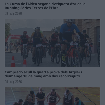
La Cursa de l’Aldea segona d’etiqueta d’or de la
Running Sèries Terres de l’Ebre
09 maig 2026
Campredó acull la quarta prova dels Argilers
diumenge 10 de maig amb dos recorreguts
09 maig 2026