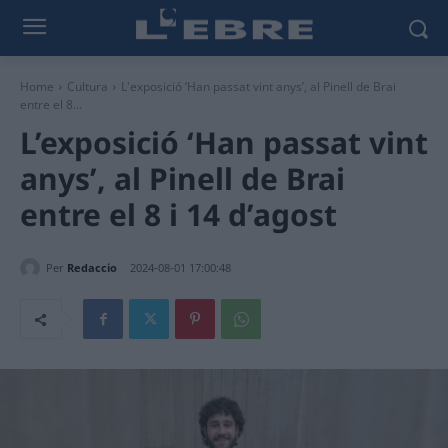
Home
Cultura
L'exposició ‘Han passat vint anys’, al Pinell de Brai
entre el 8...
L’exposició ‘Han passat vint
anys’, al Pinell de Brai
entre el 8 i 14 d’agost
Per
Redaccio
2024-08-01 17:00:48