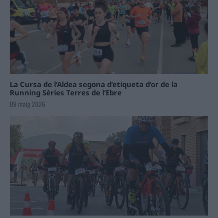
La Cursa de l’Aldea segona d’etiqueta d’or de la
Running Sèries Terres de l’Ebre
09 maig 2026