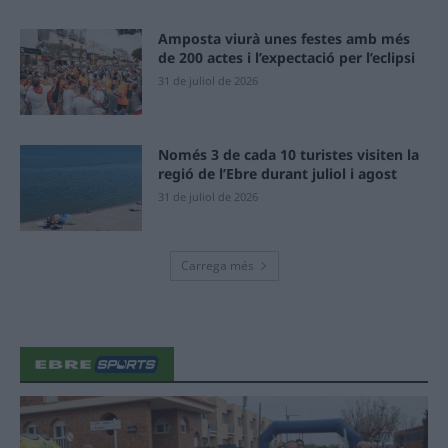
Amposta viurà unes festes amb més
de 200 actes i l’expectació per l’eclipsi
31 de juliol de 2026
Només 3 de cada 10 turistes visiten la
regió de l’Ebre durant juliol i agost
31 de juliol de 2026
Carrega més