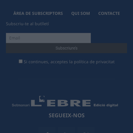
ÀREA DE SUBSCRIPTORS
QUI SOM
CONTACTE
Subscriu-te al butlletí
Si continues, acceptes la política de privacitat
SEGUEIX-NOS