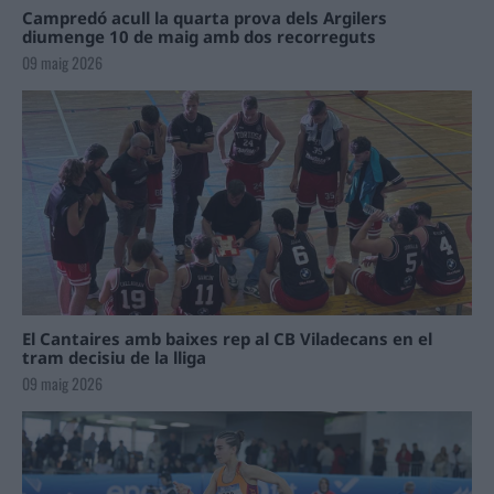
Campredó acull la quarta prova dels Argilers
diumenge 10 de maig amb dos recorreguts
09 maig 2026
El Cantaires amb baixes rep al CB Viladecans en el
tram decisiu de la lliga
09 maig 2026