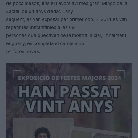
de pocs mesos, fins el llavors avi més gran, Mingo de la
Zabiel, de 94 anys d’edat. L’any
següent, es van exposar per primer cop. El 2014 es van
repetir les instantànies a les 69
persones que quedaven de la mostra inicial, i finalment
enguany, es completa el cercle amb
54 fotos noves.