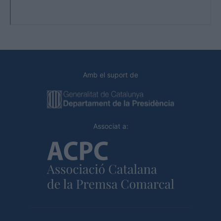
Amb el suport de
Associat a: