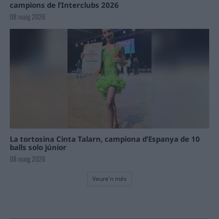
campions de l’Interclubs 2026
08 maig 2026
La tortosina Cinta Talarn, campiona d’Espanya de 10
balls solo júnior
08 maig 2026
Veure'n més