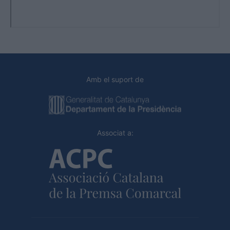
Amb el suport de
Associat a: