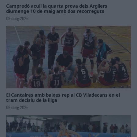
Campredó acull la quarta prova dels Argilers
diumenge 10 de maig amb dos recorreguts
09 maig 2026
El Cantaires amb baixes rep al CB Viladecans en el
tram decisiu de la lliga
09 maig 2026