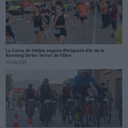
La Cursa de l’Aldea segona d’etiqueta d’or de la
Running Sèries Terres de l’Ebre
09 maig 2026