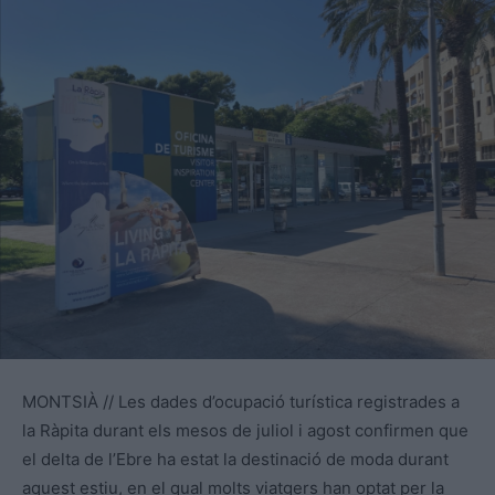
MONTSIÀ // Les dades d’ocupació turística registrades a
la Ràpita durant els mesos de juliol i agost confirmen que
el delta de l’Ebre ha estat la destinació de moda durant
aquest estiu, en el qual molts viatgers han optat per la