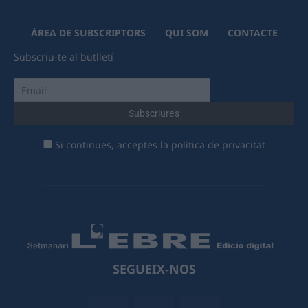
ÀREA DE SUBSCRIPTORS
QUI SOM
CONTACTE
Subscriu-te al butlletí
Si continues, acceptes la política de privacitat
SEGUEIX-NOS