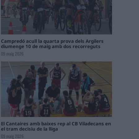
Campredó acull la quarta prova dels Argilers
diumenge 10 de maig amb dos recorreguts
09 maig 2026
El Cantaires amb baixes rep al CB Viladecans en
el tram decisiu de la lliga
09 maig 2026