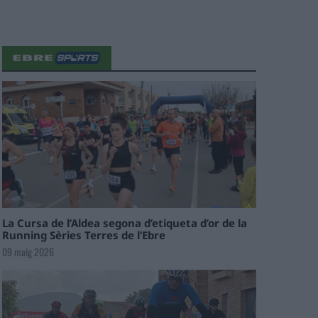
La Cursa de l’Aldea segona d’etiqueta d’or de la
Running Sèries Terres de l’Ebre
09 maig 2026