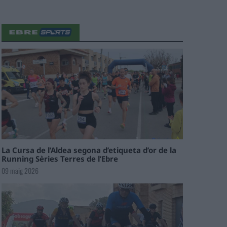
La Cursa de l’Aldea segona d’etiqueta d’or de la
Running Sèries Terres de l’Ebre
09 maig 2026