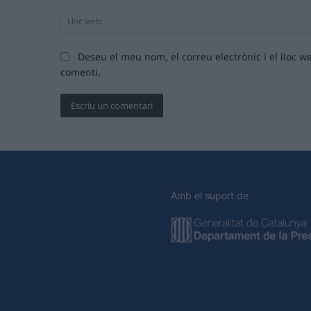
Deseu el meu nom, el correu electrònic i el lloc
comenti.
Amb el suport de