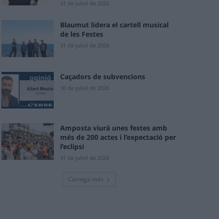
31 de juliol de 2026
Blaumut lidera el cartell musical
de les Festes
31 de juliol de 2026
Caçadors de subvencions
30 de juliol de 2026
Amposta viurà unes festes amb
més de 200 actes i l’expectació per
l’eclipsi
31 de juliol de 2026
Carrega més