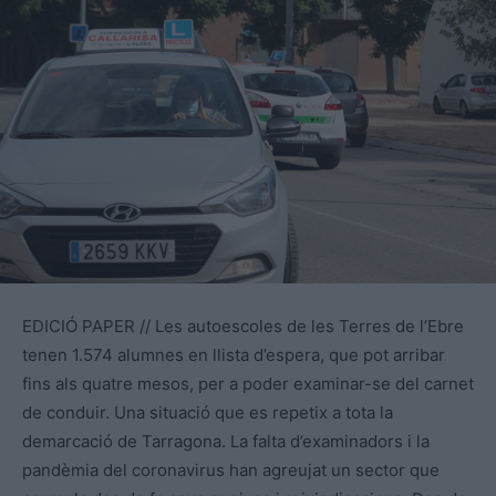
EDICIÓ PAPER // Les autoescoles de les Terres de l’Ebre
tenen 1.574 alumnes en llista d’espera, que pot arribar
fins als quatre mesos, per a poder examinar-se del carnet
de conduir. Una situació que es repetix a tota la
demarcació de Tarragona. La falta d’examinadors i la
pandèmia del coronavirus han agreujat un sector que