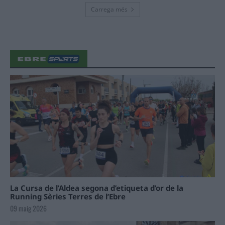
Carrega més
La Cursa de l’Aldea segona d’etiqueta d’or de la
Running Sèries Terres de l’Ebre
09 maig 2026