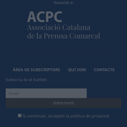
Associat a:
ÀREA DE SUBSCRIPTORS
QUI SOM
CONTACTE
Subscriu-te al butlletí
Si continues, acceptes la política de privacitat