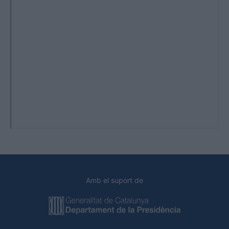
Amb el suport de