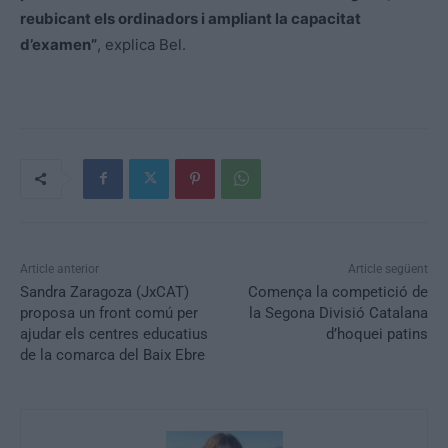
reubicant els ordinadors i ampliant la capacitat
d’examen”
, explica Bel.
Article anterior
Article següent
Sandra Zaragoza (JxCAT)
Comença la competició de
proposa un front comú per
la Segona Divisió Catalana
ajudar els centres educatius
d’hoquei patins
de la comarca del Baix Ebre