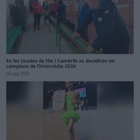
En les tirades de Flix i Cambrils es decidiran els
campions de l’Interclubs 2026
08 maig 2026