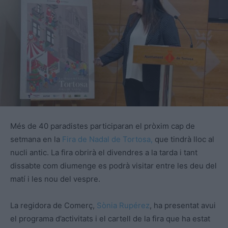
Més de 40 paradistes participaran el pròxim cap de
setmana en la
Fira de Nadal de Tortosa,
que tindrà lloc al
nucli antic. La fira obrirà el divendres a la tarda i tant
dissabte com diumenge es podrà visitar entre les deu del
matí i les nou del vespre.
La regidora de Comerç,
Sònia Rupérez
, ha presentat avui
el programa d’activitats i el cartell de la fira que ha estat