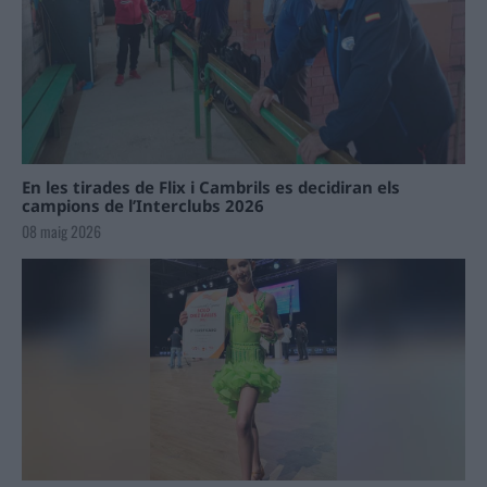
En les tirades de Flix i Cambrils es decidiran els
campions de l’Interclubs 2026
08 maig 2026