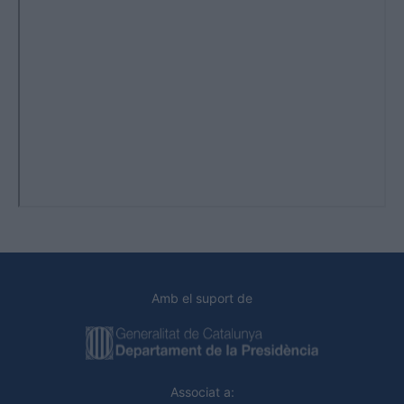
Amb el suport de
Associat a: