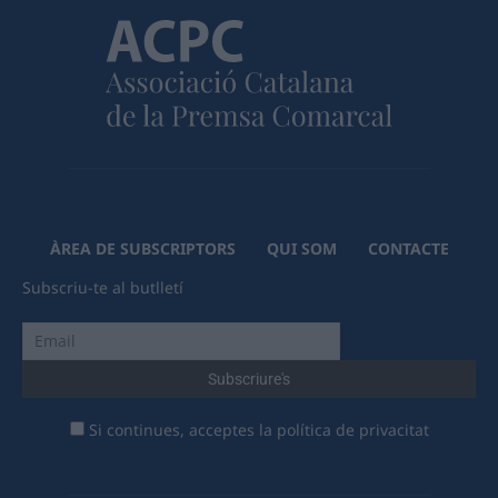
ÀREA DE SUBSCRIPTORS
QUI SOM
CONTACTE
Subscriu-te al butlletí
Si continues, acceptes la política de privacitat