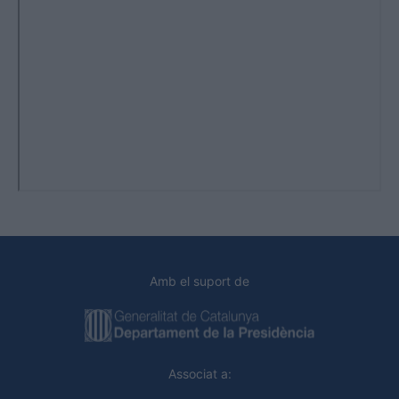
Amb el suport de
Associat a: