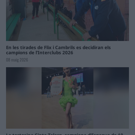
En les tirades de Flix i Cambrils es decidiran els
campions de l’Interclubs 2026
08 maig 2026