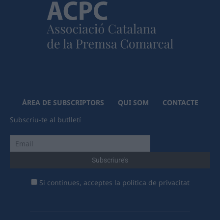
ÀREA DE SUBSCRIPTORS
QUI SOM
CONTACTE
Subscriu-te al butlletí
Si continues, acceptes la política de privacitat