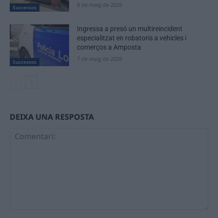
8 de maig de 2026
Successos
Ingressa a presó un multireincident
especialitzat en robatoris a vehicles i
comerços a Amposta
7 de maig de 2026
Successos
DEIXA UNA RESPOSTA
Comentari: