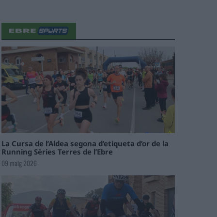
La Cursa de l’Aldea segona d’etiqueta d’or de la
Running Sèries Terres de l’Ebre
09 maig 2026