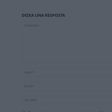
DEIXA UNA RESPOSTA
Comentari: