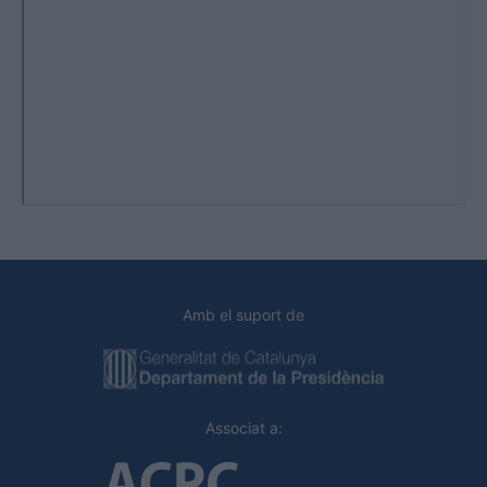
Amb el suport de
Associat a: