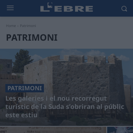
Home
Patrimoni
PATRIMONI
PATRIMONI
Les galeries i el nou recorregut
turístic de la Suda s’obriran al públic
este estiu