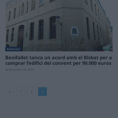
Patrimoni
Benifallet tanca un acord amb el Bisbat per a
comprar l’edifici del convent per 90.000 euros
28 d'octubre de 2025
1
2
3