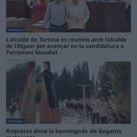
Patrimoni
L’alcalde de Tortosa es reuneix amb l’alcalde
de l’Alguer per avançar en la candidatura a
Patrimoni Mundial
12 d'agost de 2025
Patrimoni
Roquetes dona la benvinguda als Gegants