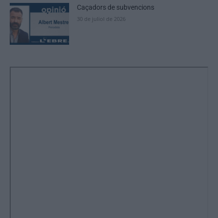
Caçadors de subvencions
30 de juliol de 2026