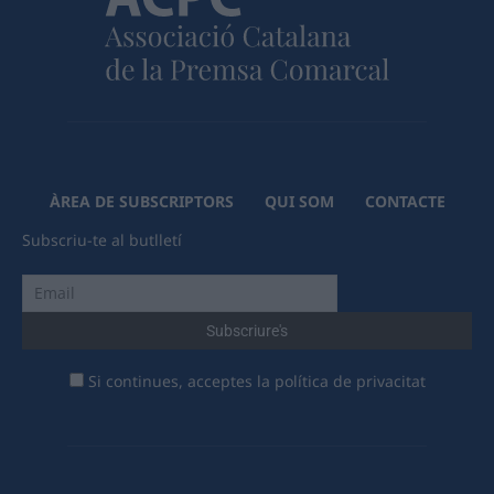
ÀREA DE SUBSCRIPTORS
QUI SOM
CONTACTE
Subscriu-te al butlletí
Si continues, acceptes la política de privacitat