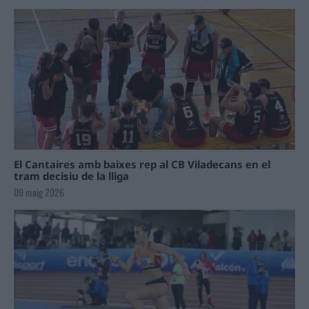
El Cantaires amb baixes rep al CB Viladecans en el
tram decisiu de la lliga
09 maig 2026