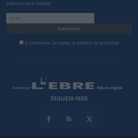
Subscriu-te al butlletí
Si continues, acceptes la política de privacitat
SEGUEIX-NOS