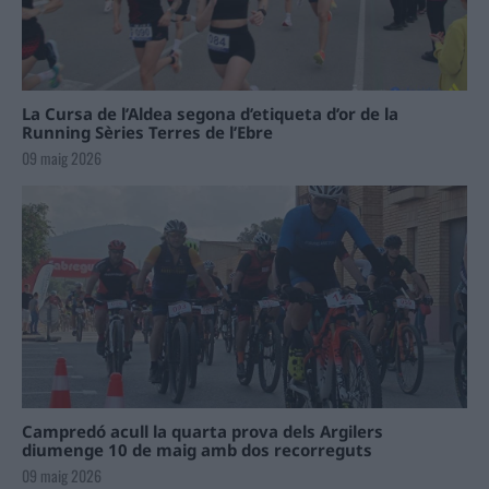
La Cursa de l’Aldea segona d’etiqueta d’or de la
Running Sèries Terres de l’Ebre
09 maig 2026
Campredó acull la quarta prova dels Argilers
diumenge 10 de maig amb dos recorreguts
09 maig 2026