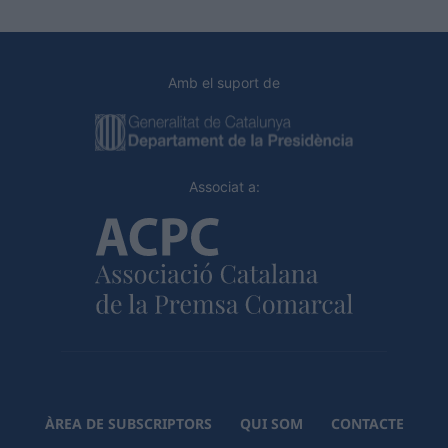
Amb el suport de
Associat a:
ÀREA DE SUBSCRIPTORS
QUI SOM
CONTACTE