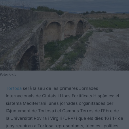
Foto: Arxiu
Tortosa
serà la seu de les primeres Jornades
Internacionals de Ciutats i Llocs Fortificats Hispànics: el
sistema Mediterrani, unes jornades organitzades per
l’Ajuntament de Tortosa i el Campus Terres de l’Ebre de
la Universitat Rovira i Virgili (URV) i que els dies 16 i 17 de
juny reuniran a Tortosa representants, tècnics i polítics,