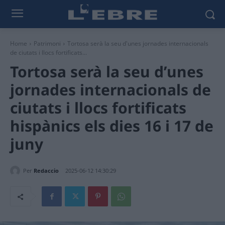
Home
Patrimoni
Tortosa serà la seu d'unes jornades internacionals
de ciutats i llocs fortificats...
Tortosa serà la seu d’unes
jornades internacionals de
ciutats i llocs fortificats
hispànics els dies 16 i 17 de
juny
Per
Redaccio
2025-06-12 14:30:29