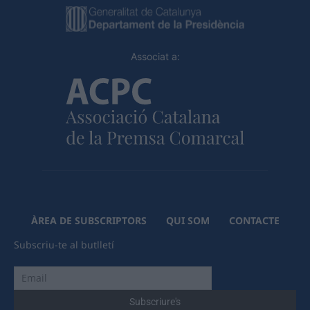
Associat a:
ÀREA DE SUBSCRIPTORS
QUI SOM
CONTACTE
Subscriu-te al butlletí