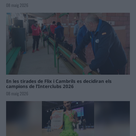
08 maig 2026
En les tirades de Flix i Cambrils es decidiran els
campions de l’Interclubs 2026
08 maig 2026