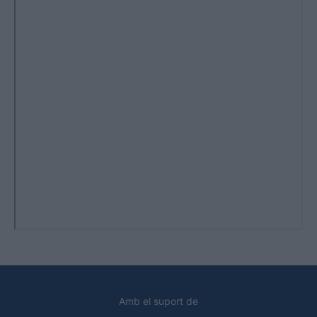
Amb el suport de