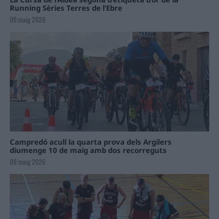
Running Sèries Terres de l’Ebre
09 maig 2026
Campredó acull la quarta prova dels Argilers
diumenge 10 de maig amb dos recorreguts
09 maig 2026