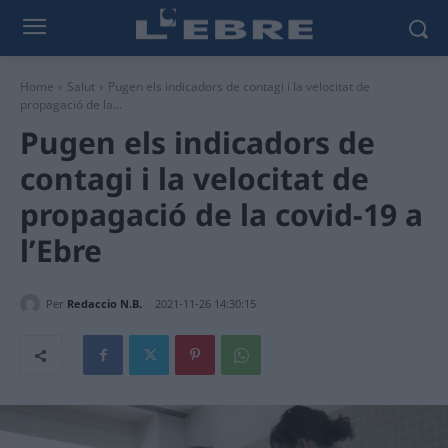
Home
Salut
Pugen els indicadors de contagi i la velocitat de
propagació de la...
Pugen els indicadors de
contagi i la velocitat de
propagació de la covid-19 a
l’Ebre
Per
Redaccio N.B.
2021-11-26 14:30:15