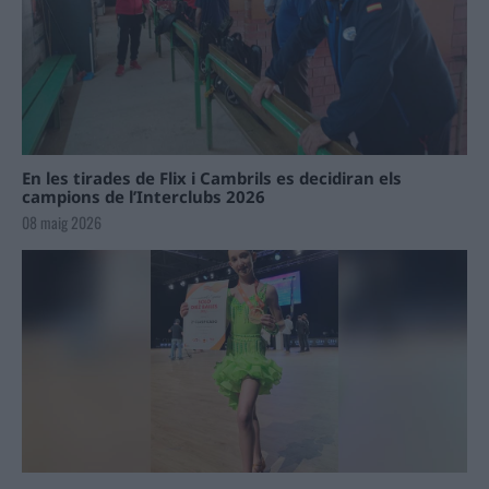
En les tirades de Flix i Cambrils es decidiran els
campions de l’Interclubs 2026
08 maig 2026