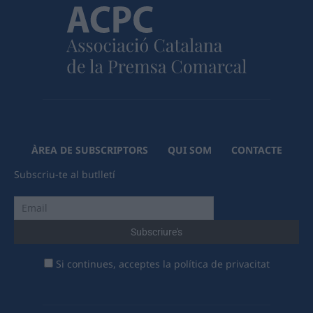
ÀREA DE SUBSCRIPTORS
QUI SOM
CONTACTE
Subscriu-te al butlletí
Si continues, acceptes la política de privacitat