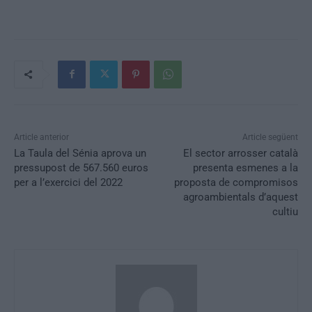
Article anterior
Article següent
La Taula del Sénia aprova un
El sector arrosser català
pressupost de 567.560 euros
presenta esmenes a la
per a l’exercici del 2022
proposta de compromisos
agroambientals d’aquest
cultiu