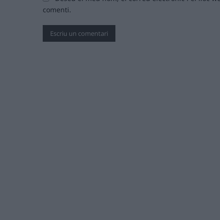
comenti.