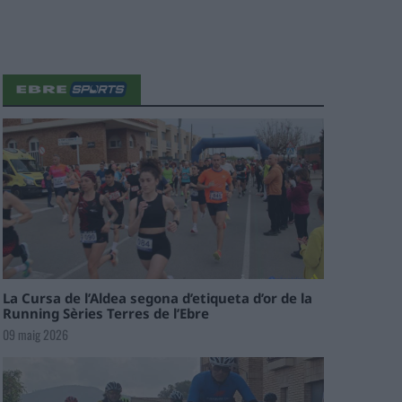
La Cursa de l’Aldea segona d’etiqueta d’or de la
Running Sèries Terres de l’Ebre
09 maig 2026