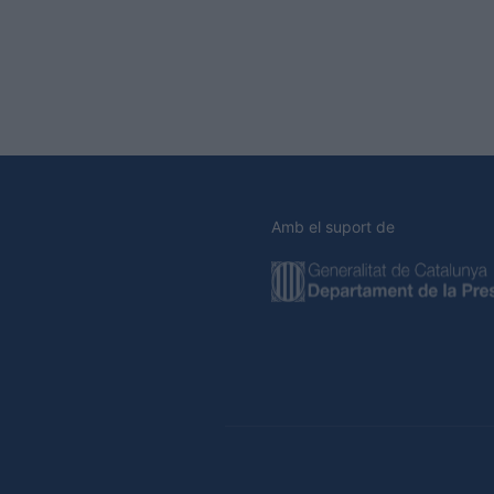
Amb el suport de