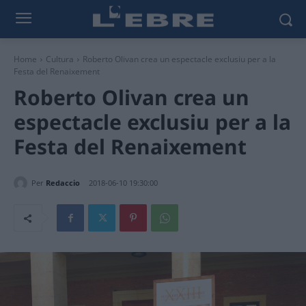
Home
Cultura
Roberto Olivan crea un espectacle exclusiu per a la
Festa del Renaixement
Roberto Olivan crea un
espectacle exclusiu per a la
Festa del Renaixement
Per
Redaccio
2018-06-10 19:30:00