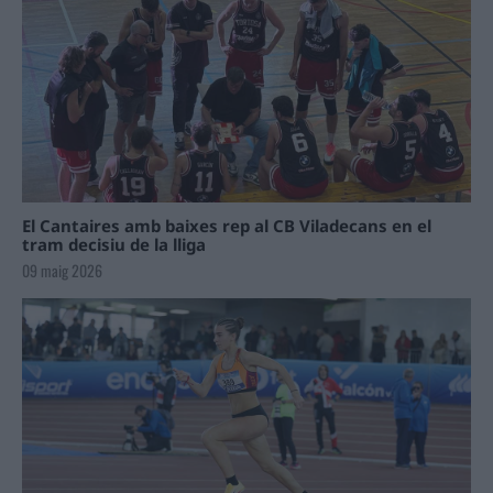
El Cantaires amb baixes rep al CB Viladecans en el
tram decisiu de la lliga
09 maig 2026