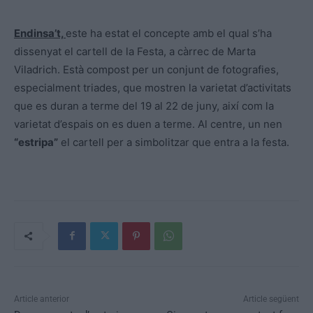
Endinsa’t,
este ha estat el concepte amb el qual s’ha
dissenyat el cartell de la Festa, a càrrec de Marta
Viladrich. Està compost per un conjunt de fotografies,
especialment triades, que mostren la varietat d’activitats
que es duran a terme del 19 al 22 de juny, així com la
varietat d’espais on es duen a terme. Al centre, un nen
“estripa”
el cartell per a simbolitzar que entra a la festa.
Article anterior
Article següent