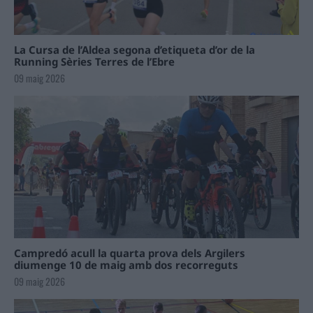
La Cursa de l’Aldea segona d’etiqueta d’or de la
Running Sèries Terres de l’Ebre
09 maig 2026
Campredó acull la quarta prova dels Argilers
diumenge 10 de maig amb dos recorreguts
09 maig 2026