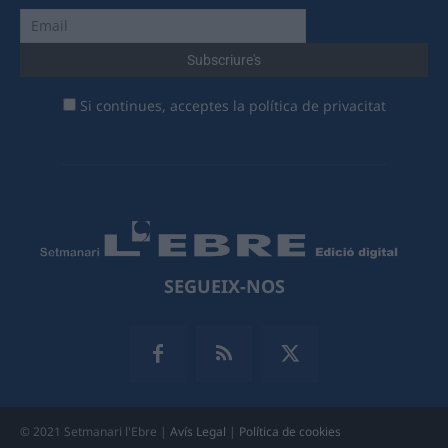
Si continues, acceptes la política de privacitat
SEGUEIX-NOS
© 2021 Setmanari l'Ebre |
Avís Legal
|
Política de cookies