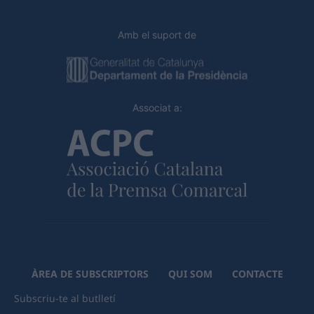
Amb el suport de
Associat a:
ÀREA DE SUBSCRIPTORS
QUI SOM
CONTACTE
Subscriu-te al butlletí