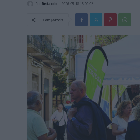
Per
Redaccio
2026-05-18 15:00:02
Comparteix