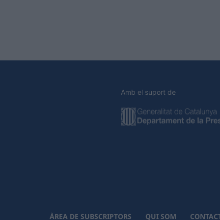
Amb el suport de
ÀREA DE SUBSCRIPTORS
QUI SOM
CONTAC