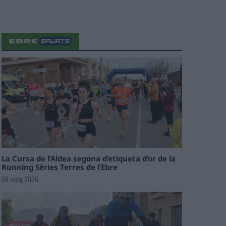
La Cursa de l’Aldea segona d’etiqueta d’or de la
Running Sèries Terres de l’Ebre
09 maig 2026