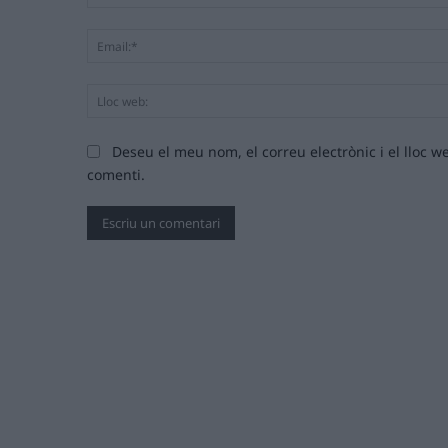
Deseu el meu nom, el correu electrònic i el lloc
comenti.