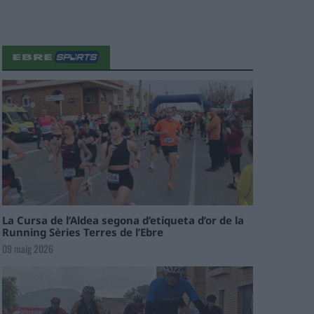
La Cursa de l’Aldea segona d’etiqueta d’or de la
Running Sèries Terres de l’Ebre
09 maig 2026