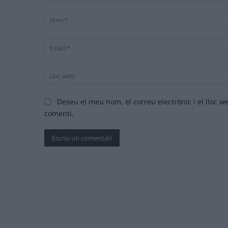
Comentari:
Deseu el meu nom, el correu electrònic i el lloc
comenti.