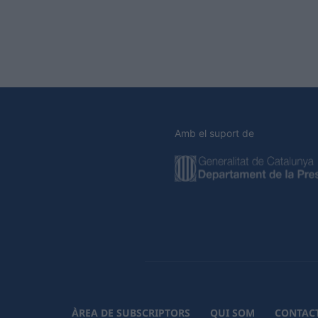
Amb el suport de
ÀREA DE SUBSCRIPTORS
QUI SOM
CONTAC