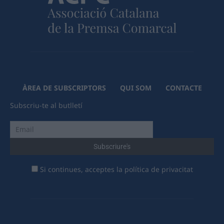
ÀREA DE SUBSCRIPTORS
QUI SOM
CONTACTE
Subscriu-te al butlletí
Si continues, acceptes la política de privacitat