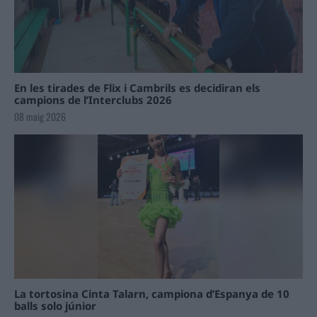
En les tirades de Flix i Cambrils es decidiran els
campions de l’Interclubs 2026
08 maig 2026
La tortosina Cinta Talarn, campiona d’Espanya de 10
balls solo júnior