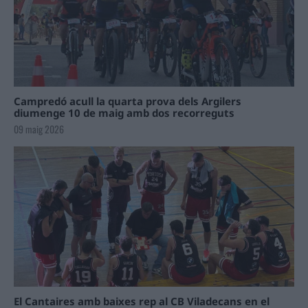
Campredó acull la quarta prova dels Argilers
diumenge 10 de maig amb dos recorreguts
09 maig 2026
El Cantaires amb baixes rep al CB Viladecans en el