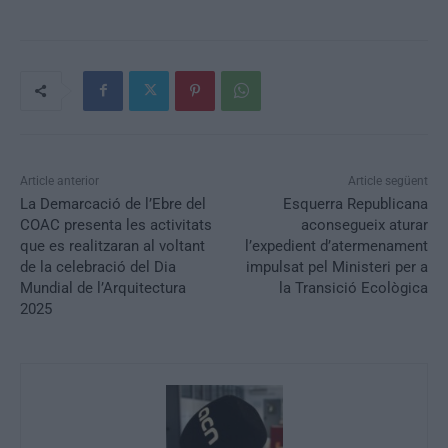
Article anterior
Article següent
La Demarcació de l’Ebre del
Esquerra Republicana
COAC presenta les activitats
aconsegueix aturar
que es realitzaran al voltant
l’expedient d’atermenament
de la celebració del Dia
impulsat pel Ministeri per a
Mundial de l’Arquitectura
la Transició Ecològica
2025