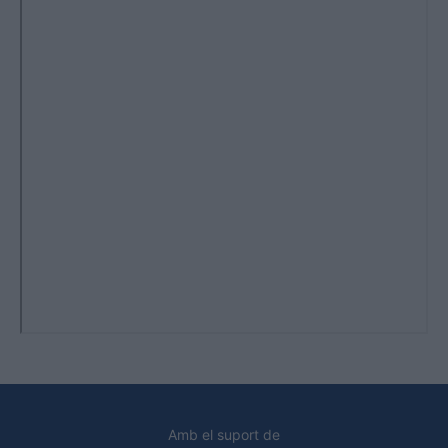
Amb el suport de