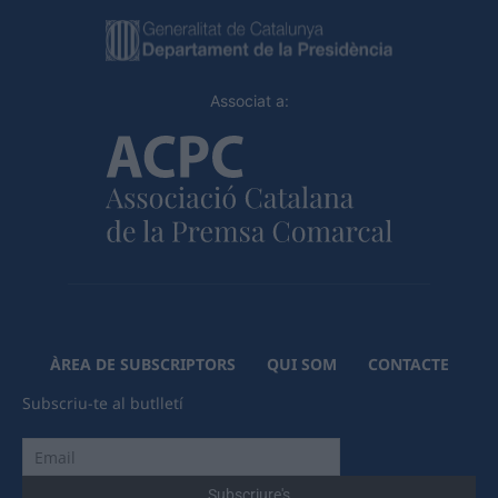
Associat a:
ÀREA DE SUBSCRIPTORS
QUI SOM
CONTACTE
Subscriu-te al butlletí