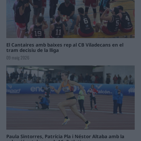
El Cantaires amb baixes rep al CB Viladecans en el
tram decisiu de la lliga
09 maig 2026
Paula Sintorres, Patrícia Pla i Néstor Altaba amb la