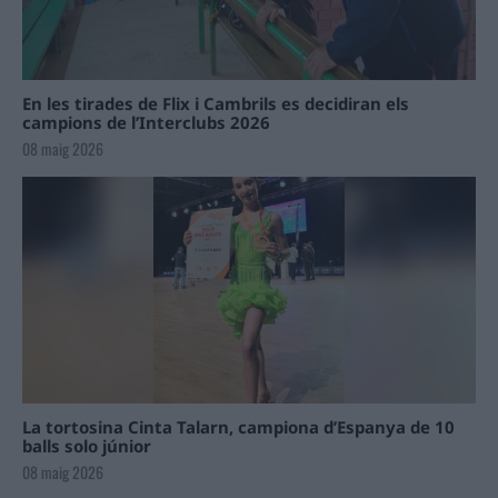
En les tirades de Flix i Cambrils es decidiran els
campions de l’Interclubs 2026
08 maig 2026
La tortosina Cinta Talarn, campiona d’Espanya de 10
balls solo júnior
08 maig 2026