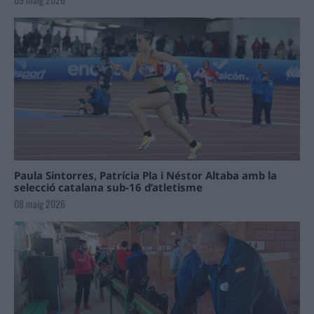
Paula Sintorres, Patrícia Pla i Néstor Altaba amb la
selecció catalana sub-16 d’atletisme
08 maig 2026