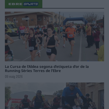
La Cursa de l’Aldea segona d’etiqueta d’or de la
Running Sèries Terres de l’Ebre
09 maig 2026