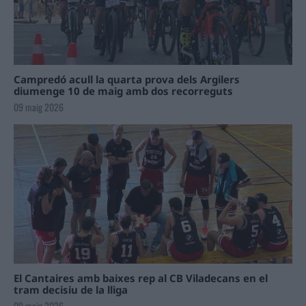
Campredó acull la quarta prova dels Argilers
diumenge 10 de maig amb dos recorreguts
09 maig 2026
El Cantaires amb baixes rep al CB Viladecans en el
tram decisiu de la lliga
09 maig 2026