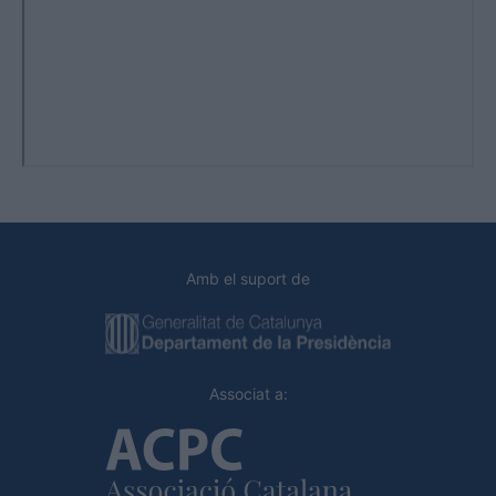
Amb el suport de
Associat a: