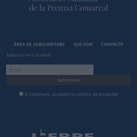
ÀREA DE SUBSCRIPTORS
QUI SOM
CONTACTE
Subscriu-te al butlletí
Si continues, acceptes la política de privacitat