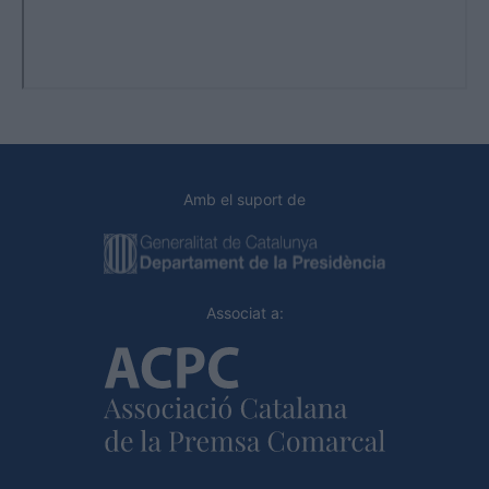
Amb el suport de
Associat a: