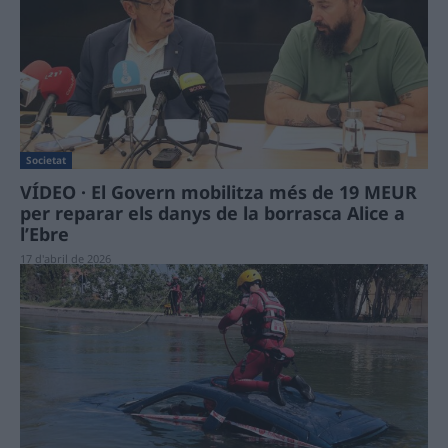
Societat
VÍDEO · El Govern mobilitza més de 19 MEUR
per reparar els danys de la borrasca Alice a
l’Ebre
17 d'abril de 2026