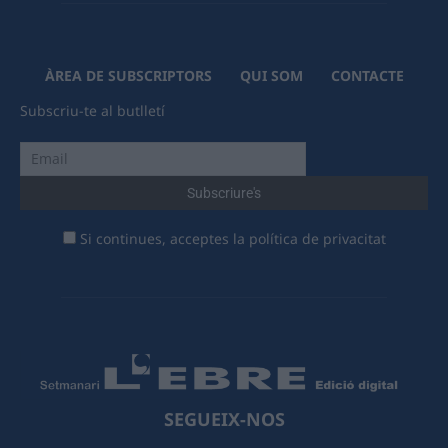
ÀREA DE SUBSCRIPTORS
QUI SOM
CONTACTE
Subscriu-te al butlletí
Si continues, acceptes la política de privacitat
SEGUEIX-NOS