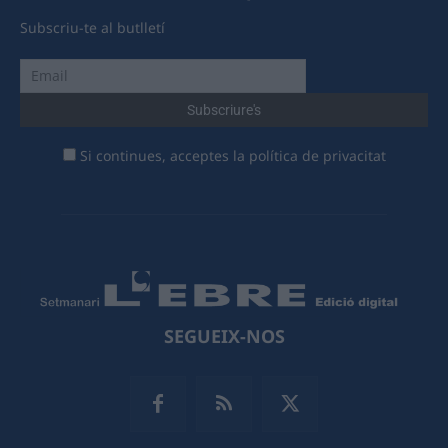
Subscriu-te al butlletí
Si continues, acceptes la política de privacitat
SEGUEIX-NOS