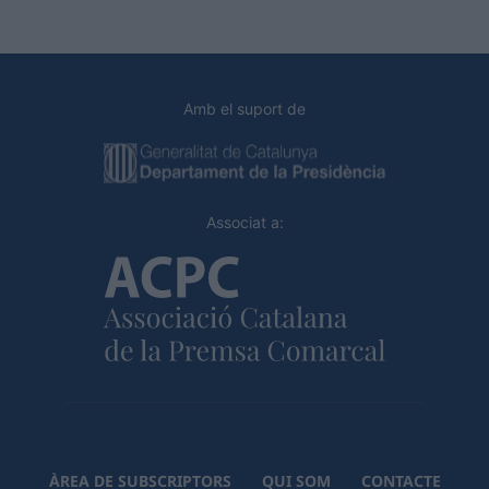
Amb el suport de
Associat a:
ÀREA DE SUBSCRIPTORS
QUI SOM
CONTACTE