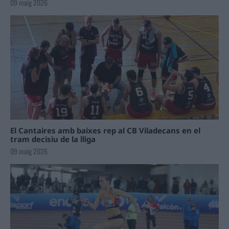
09 maig 2026
El Cantaires amb baixes rep al CB Viladecans en el
tram decisiu de la lliga
09 maig 2026