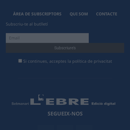
ÀREA DE SUBSCRIPTORS
QUI SOM
CONTACTE
Subscriu-te al butlletí
Si continues, acceptes la política de privacitat
SEGUEIX-NOS