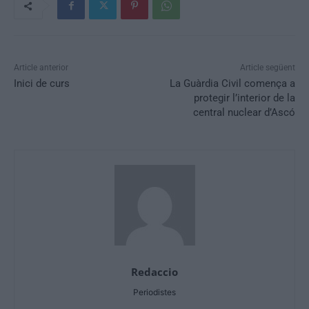
Article anterior
Article següent
Inici de curs
La Guàrdia Civil comença a
protegir l’interior de la
central nuclear d’Ascó
Redaccio
Periodistes