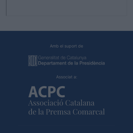
Amb el suport de
Associat a: