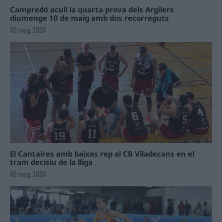
Campredó acull la quarta prova dels Argilers
diumenge 10 de maig amb dos recorreguts
09 maig 2026
El Cantaires amb baixes rep al CB Viladecans en el
tram decisiu de la lliga
09 maig 2026