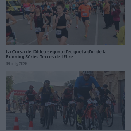
La Cursa de l’Aldea segona d’etiqueta d’or de la
Running Sèries Terres de l’Ebre
09 maig 2026