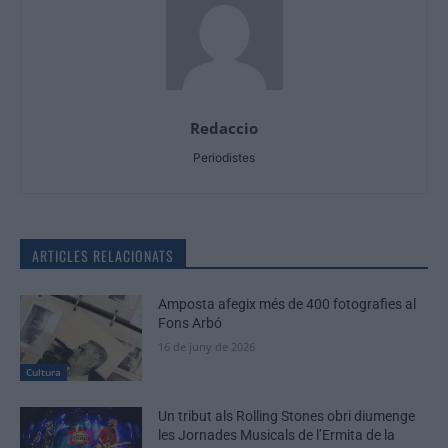
Redaccio
Periodistes
ARTICLES RELACIONATS
Amposta afegix més de 400 fotografies al
Fons Arbó
16 de juny de 2026
Cultura
Un tribut als Rolling Stones obri diumenge
les Jornades Musicals de l’Ermita de la