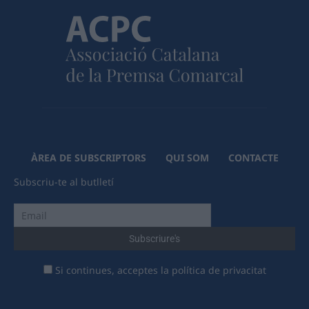
ÀREA DE SUBSCRIPTORS
QUI SOM
CONTACTE
Subscriu-te al butlletí
Si continues, acceptes la política de privacitat