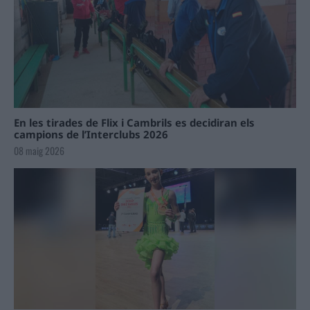
En les tirades de Flix i Cambrils es decidiran els
campions de l’Interclubs 2026
08 maig 2026