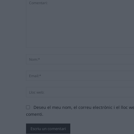
Comentari:
Deseu el meu nom, el correu electrònic i el lloc
comenti.