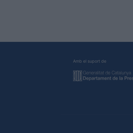
Amb el suport de