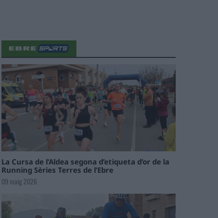
La Cursa de l’Aldea segona d’etiqueta d’or de la
Running Sèries Terres de l’Ebre
09 maig 2026