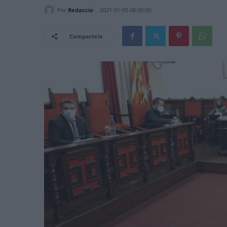
Per
Redaccio
2021-01-05 08:00:00
Comparteix