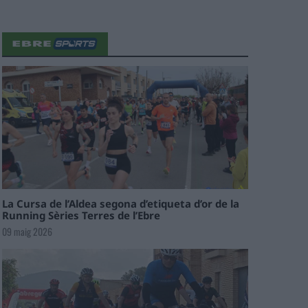
La Cursa de l’Aldea segona d’etiqueta d’or de la
Running Sèries Terres de l’Ebre
09 maig 2026