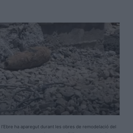
e l’Ebre ha aparegut durant les obres de remodelació del