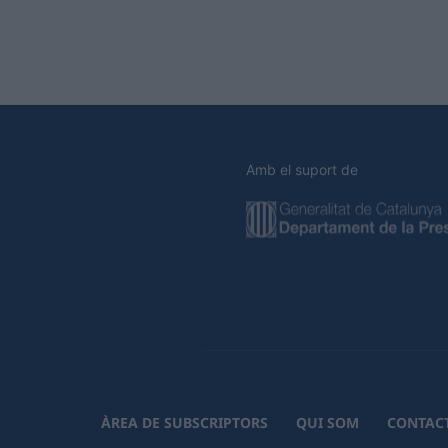
Amb el suport de
ÀREA DE SUBSCRIPTORS
QUI SOM
CONTAC